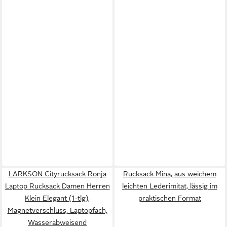
LARKSON Cityrucksack Ronja
Rucksack Mina, aus weichem
Laptop Rucksack Damen Herren
leichten Lederimitat, lässig im
Klein Elegant (1-tlg),
praktischen Format
Magnetverschluss, Laptopfach,
Wasserabweisend