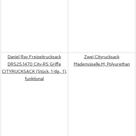
Daniel Ray Freizeitrucksack
Zwei Cityrucksack
DRS25.1470 City-RS Griffe
Mademoiselle.M, Polyurethan
CITYRUCKSACK (Stück, 1-tlg., 1),
funktional