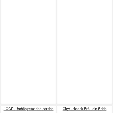
JOOP! Umhängetasche cortina
Cityrucksack Fräulein Frida