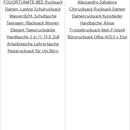
FOUORTUNATE-BEE Rucksack
Alessandro Salvatore
Damen, Laptop Schulrucksack
Cityrucksack Rucksack Damen
Wasserdicht, Schultasche
Damenrucksack Kunstleder
Teenager (Backpack Women
Handtasche, Reise
Elegant Tagesrucksäcke
Freizeitrucksack klein Freizeit
Handtasche 2 in 1), 15,6 Zoll
Bürorucksack Olbia 4053 + Etui
Arbeitstasche Lehrertasche
Reiserucksack für Uni Büro