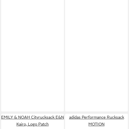
EMILY & NOAH Cityrucksack E&N
adidas Performance Rucksack
Kairo, Logo Patch
MOTION