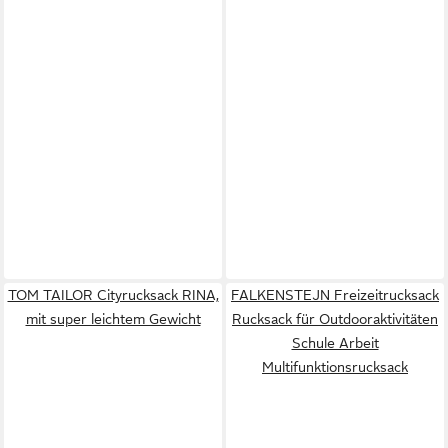
TOM TAILOR Cityrucksack RINA,
FALKENSTEJN Freizeitrucksack
mit super leichtem Gewicht
Rucksack für Outdooraktivitäten
Schule Arbeit
Multifunktionsrucksack