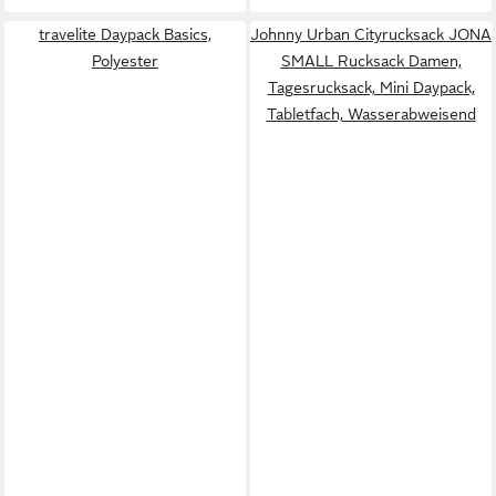
travelite Daypack Basics,
Johnny Urban Cityrucksack JONA
Polyester
SMALL Rucksack Damen,
Tagesrucksack, Mini Daypack,
Tabletfach, Wasserabweisend