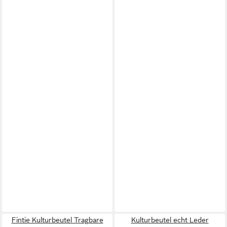
Fintie Kulturbeutel Tragbare
Kulturbeutel echt Leder