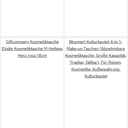
Giftcompany Kosmetiktasche
Blusmart Kulturbeutel 4-in-1-
Elodie Kosmetiktasche M Heiliges
Make-up-Taschen (Abnehmbare
Herz rosa 18cm
Kosmetiktasche, Große Kapazität,
Tragbar, faltbar), Für Reisen,
Kosmetika, Aufbewahrung,
Kulturbeutel