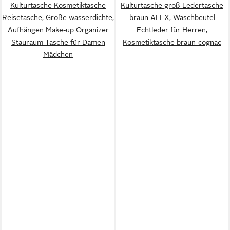
Kulturtasche Kosmetiktasche
Kulturtasche groß Ledertasche
Reisetasche, Große wasserdichte,
braun ALEX, Waschbeutel
Aufhängen Make-up Organizer
Echtleder für Herren,
Stauraum Tasche für Damen
Kosmetiktasche braun-cognac
Mädchen