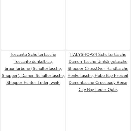
Toscanto Schultertasche
ITALYSHOP24 Schultertasche
Toscanto dunkelblau,
Damen Tasche Umhängetasche
braunfarbene (Schultertasche,
Shopper CrossOver Handtasche
Shopper), Damen Schultertasche,
Henkeltasche, Hobo Bag Freizeit
Shopper Echtes Leder, weiß
Damentasche Crossbody Reise
City Bag Leder Optik