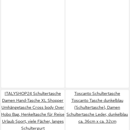
ITALYSHOP24 Schultertasche
Toscanto Schultertasche
Damen Hand-Tasche XL Shopper
Toscanto Tasche dunkelblau
Umhängetasche Cross body Over
(Schultertasche), Damen
Hobo Bag, Henkeltasche für Reise
Schultertasche Leder, dunkelblau
Urlaub Sport, viele Fächer, langes
ca. 36cm x ca. 32cm
Schultergurt