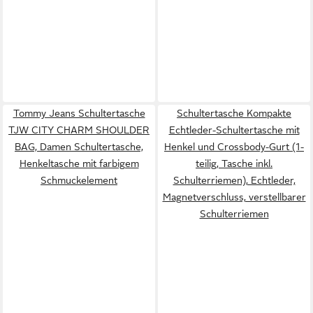
Tommy Jeans Schultertasche
Schultertasche Kompakte
TJW CITY CHARM SHOULDER
Echtleder-Schultertasche mit
BAG, Damen Schultertasche,
Henkel und Crossbody-Gurt (1-
Henkeltasche mit farbigem
teilig, Tasche inkl.
Schmuckelement
Schulterriemen), Echtleder,
Magnetverschluss, verstellbarer
Schulterriemen