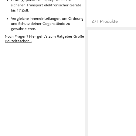
sicheren Transport elektronischer Geräte
bis 17 Zoll.
Vergleiche Inneneinteilungen, um Ordnung
271 Produkte
und Schutz deiner Gegenstände zu
gewährleisten.
Noch Fragen? Hier geht's zum
Ratgeber Große
Beuteltaschen ›