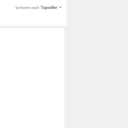
Topseller
Sortieren nach: