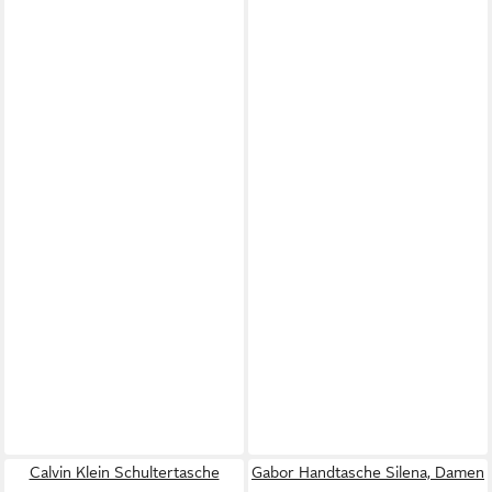
Calvin Klein Schultertasche
Gabor Handtasche Silena, Damen