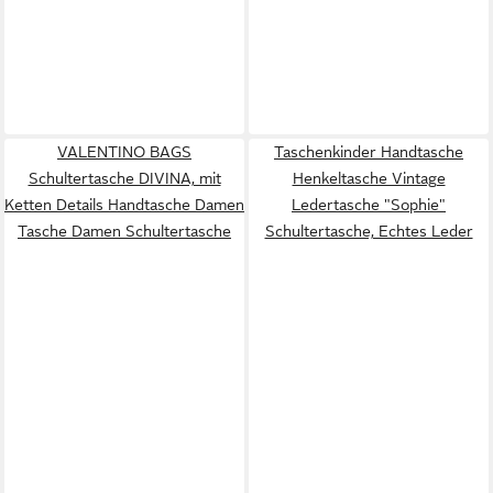
VALENTINO BAGS
Taschenkinder Handtasche
Schultertasche DIVINA, mit
Henkeltasche Vintage
Ketten Details Handtasche Damen
Ledertasche "Sophie"
Tasche Damen Schultertasche
Schultertasche, Echtes Leder