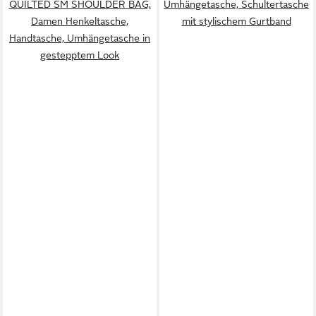
QUILTED SM SHOULDER BAG,
Umhängetasche, Schultertasche
Damen Henkeltasche,
mit stylischem Gurtband
Handtasche, Umhängetasche in
gestepptem Look