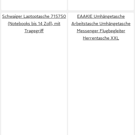
Schwaiger Laptoptasche 715750
EAAKIE Umhängetasche
(Notebooks bis 14 Zoll), mit
Arbeitstasche Umhängetasche
Tragegriff
Messenger Flugbegleiter
Herrentasche XXL