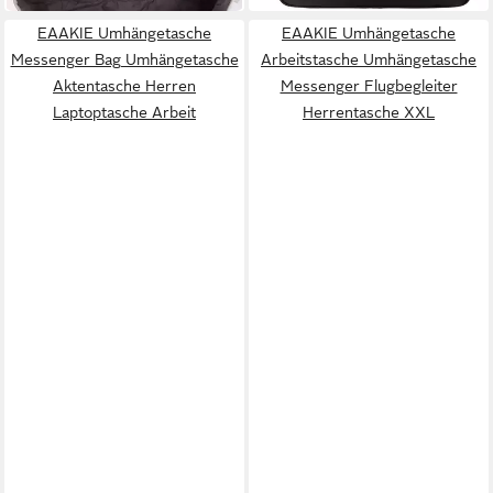
EAAKIE Umhängetasche
EAAKIE Umhängetasche
Messenger Bag Umhängetasche
Arbeitstasche Umhängetasche
Aktentasche Herren
Messenger Flugbegleiter
Laptoptasche Arbeit
Herrentasche XXL