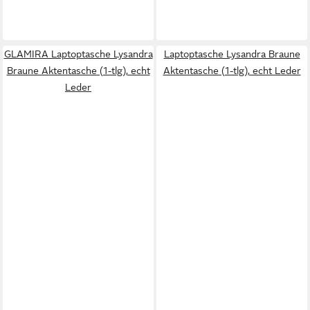
GLAMIRA Laptoptasche Lysandra
Laptoptasche Lysandra Braune
Braune Aktentasche (1-tlg), echt
Aktentasche (1-tlg), echt Leder
Leder