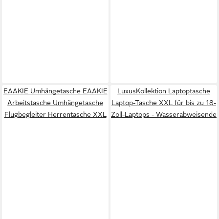
EAAKIE Umhängetasche EAAKIE
LuxusKollektion Laptoptasche
Arbeitstasche Umhängetasche
Laptop-Tasche XXL für bis zu 18-
Flugbegleiter Herrentasche XXL
Zoll-Laptops - Wasserabweisende