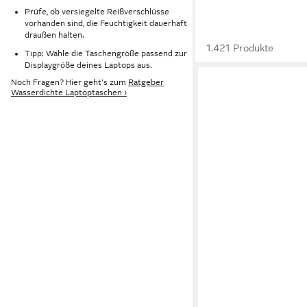
Prüfe, ob versiegelte Reißverschlüsse
vorhanden sind, die Feuchtigkeit dauerhaft
draußen halten.
1.421 Produkte
Tipp: Wähle die Taschengröße passend zur
Displaygröße deines Laptops aus.
Noch Fragen? Hier geht's zum
Ratgeber
Wasserdichte Laptoptaschen ›