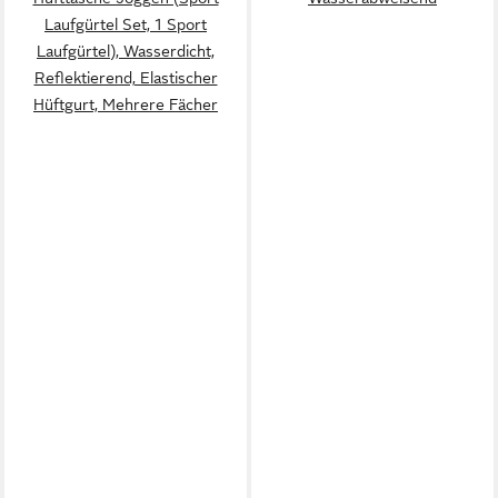
Laufgürtel Set, 1 Sport
Laufgürtel), Wasserdicht,
Reflektierend, Elastischer
Hüftgurt, Mehrere Fächer