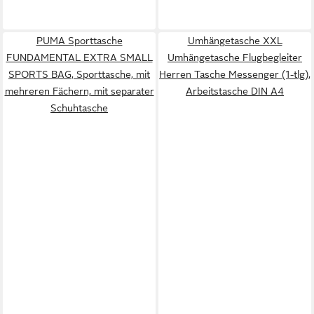
PUMA Sporttasche
Umhängetasche XXL
FUNDAMENTAL EXTRA SMALL
Umhängetasche Flugbegleiter
SPORTS BAG, Sporttasche, mit
Herren Tasche Messenger (1-tlg),
mehreren Fächern, mit separater
Arbeitstasche DIN A4
Schuhtasche