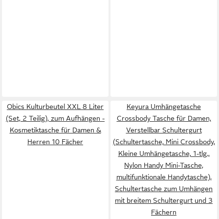
Obics Kulturbeutel XXL 8 Liter
Keyura Umhängetasche
(Set, 2 Teilig), zum Aufhängen -
Crossbody Tasche für Damen,
Kosmetiktasche für Damen &
Verstellbar Schultergurt
Herren 10 Fächer
(Schultertasche, Mini Crossbody,
Kleine Umhängetasche, 1-tlg.,
Nylon Handy Mini-Tasche,
multifunktionale Handytasche),
Schultertasche zum Umhängen
mit breitem Schultergurt und 3
Fächern