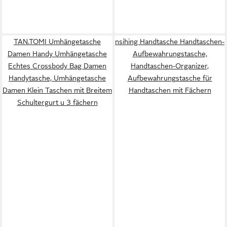
TAN.TOMI Umhängetasche
nsihing Handtasche Handtaschen-
Damen Handy Umhängetasche
Aufbewahrungstasche,
Echtes Crossbody Bag Damen
Handtaschen-Organizer,
Handytasche, Umhängetasche
Aufbewahrungstasche für
Damen Klein Taschen mit Breitem
Handtaschen mit Fächern
Schultergurt u 3 fächern