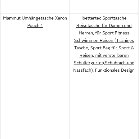
Mammut Umhängetasche Xeron
ibettertec Sporttasche
Pouch 1
Reisetasche für Damen und
Herren, für Sport Fitness
Schwimmen Reisen (Trainings
Tasche, Sport Bag für Sport &
Reisen, mit verstellbaren
Schultergurten,Schuhfach und
Nassfach), Funktionales Design