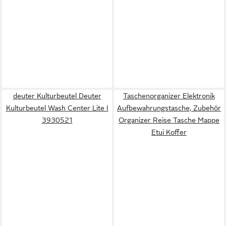
deuter Kulturbeutel Deuter
Taschenorganizer Elektronik
Kulturbeutel Wash Center Lite I
Aufbewahrungstasche, Zubehör
3930521
Organizer Reise Tasche Mappe
Etui Koffer