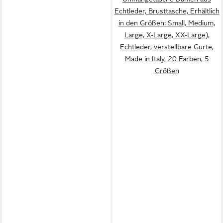
Echtleder, Brusttasche, Erhältlich
in den Größen: Small, Medium,
Large, X-Large, XX-Large),
Echtleder, verstellbare Gurte,
Made in Italy, 20 Farben, 5
Größen