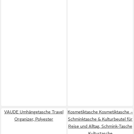
VAUDE Umhängetasche Travel
Kosmetiktasche Kosmetiktasche –
Organizer, Polyester
Schminktasche & Kulturbeutel für
Reise und Alltag, Schmink-Tasche
Kulturtasche