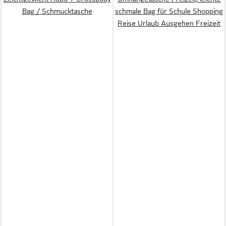
Bag / Schmucktasche
schmale Bag für Schule Shopping
Reise Urlaub Ausgehen Freizeit