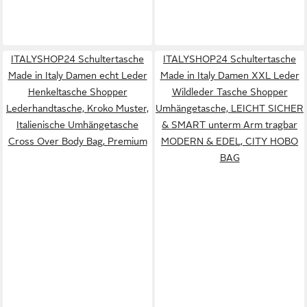
ITALYSHOP24 Schultertasche
ITALYSHOP24 Schultertasche
Made in Italy Damen echt Leder
Made in Italy Damen XXL Leder
Henkeltasche Shopper
Wildleder Tasche Shopper
Lederhandtasche, Kroko Muster,
Umhängetasche, LEICHT SICHER
Italienische Umhängetasche
& SMART unterm Arm tragbar
Cross Over Body Bag, Premium
MODERN & EDEL, CITY HOBO
BAG