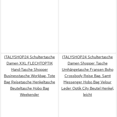
ITALYSHOP24 Schultertasche
ITALYSHOP24 Schultertasche
Damen XXL FLECHTOPTIK
Damen Shopper Tasche
Hand-Tasche Shopper
Umhängetasche Fransen Boho
Businesstasche Workbag, Tote
Crossbody Reise Bag, Samt
Bag Reisetasche Henkeltasche
Messenger Hobo Bag Velour
Beuteltasche Hobo Bag
Leder Optik City Beutel Henkel,
Weekender
leicht