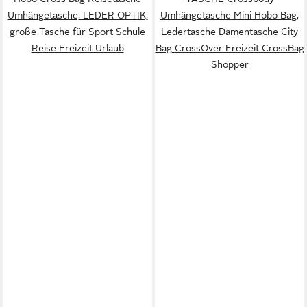
Umhängetasche, LEDER OPTIK,
Umhängetasche Mini Hobo Bag,
große Tasche für Sport Schule
Ledertasche Damentasche City
Reise Freizeit Urlaub
Bag CrossOver Freizeit CrossBag
Shopper