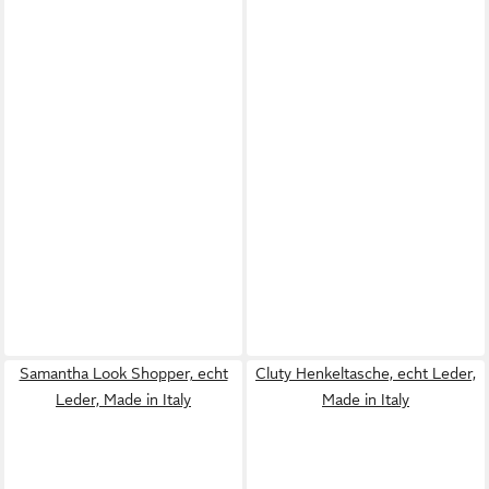
Samantha Look Shopper, echt
Cluty Henkeltasche, echt Leder,
Leder, Made in Italy
Made in Italy