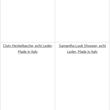
Cluty Henkeltasche, echt Leder,
Samantha Look Shopper, echt
Made in Italy
Leder, Made in Italy