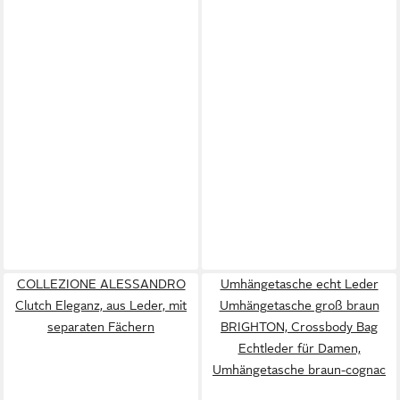
COLLEZIONE ALESSANDRO
Umhängetasche echt Leder
Clutch Eleganz, aus Leder, mit
Umhängetasche groß braun
separaten Fächern
BRIGHTON, Crossbody Bag
Echtleder für Damen,
Umhängetasche braun-cognac