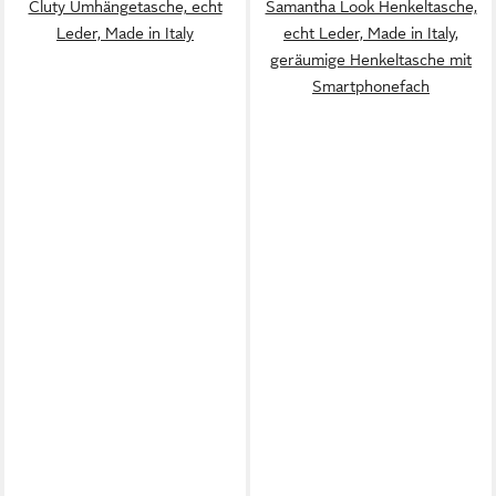
Cluty Umhängetasche, echt
Samantha Look Henkeltasche,
Leder, Made in Italy
echt Leder, Made in Italy,
geräumige Henkeltasche mit
Smartphonefach