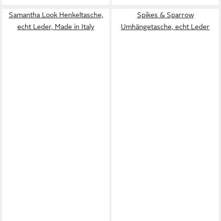
Samantha Look Henkeltasche,
Spikes & Sparrow
echt Leder, Made in Italy
Umhängetasche, echt Leder