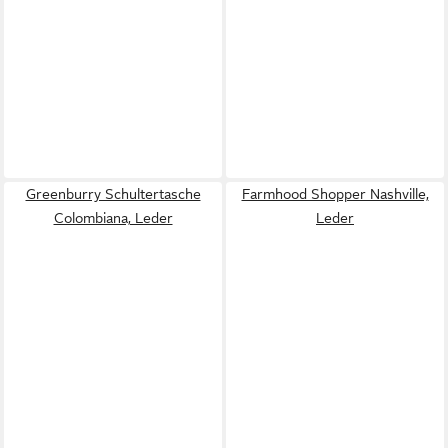
Greenburry Schultertasche
Farmhood Shopper Nashville,
Colombiana, Leder
Leder