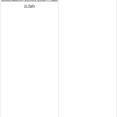
in Italy