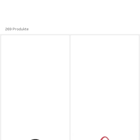
269 Produkte