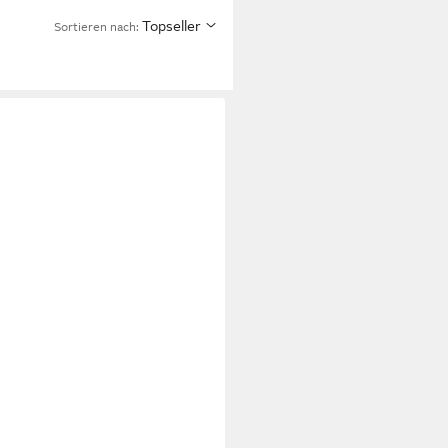
Topseller
Sortieren nach: