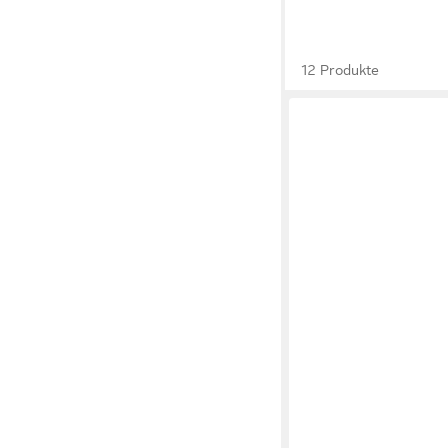
12 Produkte