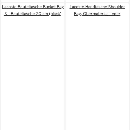
Lacoste Beuteltasche Bucket Bag
Lacoste Handtasche Shoulder
S - Beuteltasche 20 cm (black)
Bag, Obermaterial: Leder