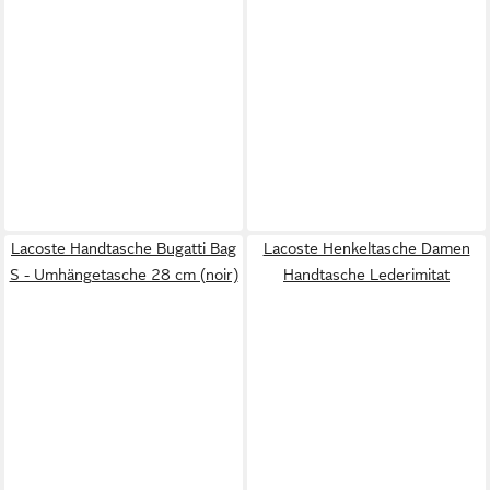
Lacoste Handtasche Bugatti Bag
Lacoste Henkeltasche Damen
S - Umhängetasche 28 cm (noir)
Handtasche Lederimitat