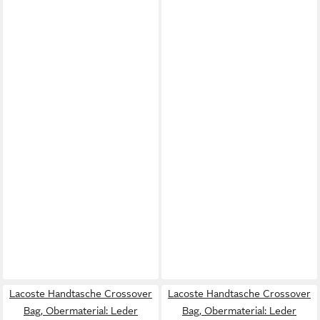
Lacoste Handtasche Crossover
Lacoste Handtasche Crossover
Bag, Obermaterial: Leder
Bag, Obermaterial: Leder