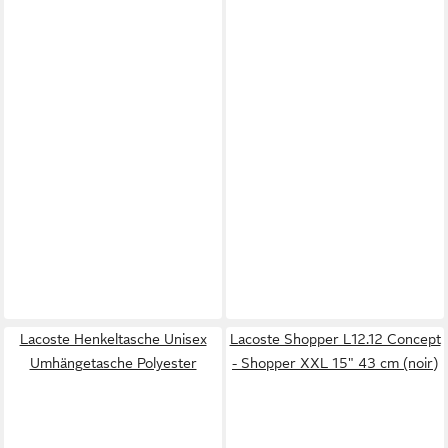
Lacoste Henkeltasche Unisex
Lacoste Shopper L12.12 Concept
Umhängetasche Polyester
- Shopper XXL 15" 43 cm (noir)