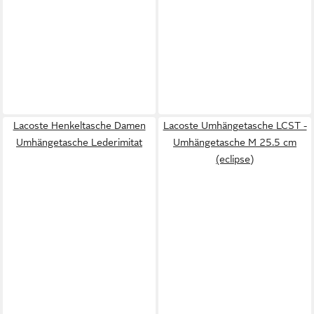
Lacoste Henkeltasche Damen
Lacoste Umhängetasche LCST -
Umhängetasche Lederimitat
Umhängetasche M 25.5 cm
(eclipse)