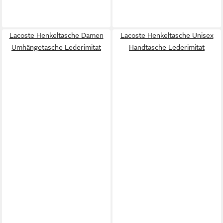
Lacoste Henkeltasche Damen
Lacoste Henkeltasche Unisex
Umhängetasche Lederimitat
Handtasche Lederimitat