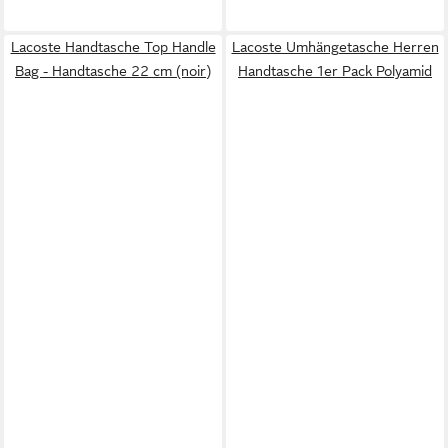
Lacoste Handtasche Top Handle
Lacoste Umhängetasche Herren
Bag - Handtasche 22 cm (noir)
Handtasche 1er Pack Polyamid