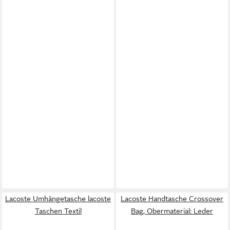
Lacoste Umhängetasche lacoste
Lacoste Handtasche Crossover
Taschen Textil
Bag, Obermaterial: Leder