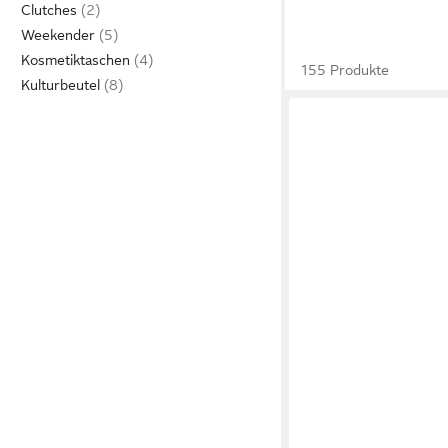
Clutches
Weekender
Kosmetiktaschen
155 Produkte
Kulturbeutel