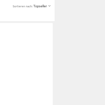
Topseller
Sortieren nach: