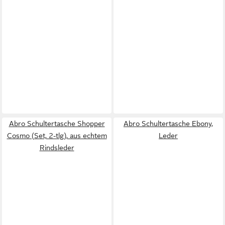
Abro Schultertasche Shopper
Abro Schultertasche Ebony,
Cosmo (Set, 2-tlg), aus echtem
Leder
Rindsleder