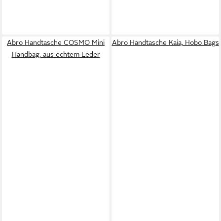
Abro Handtasche COSMO Mini
Abro Handtasche Kaia, Hobo Bags
Handbag, aus echtem Leder