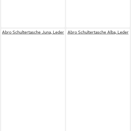
Abro Schultertasche Juna, Leder
Abro Schultertasche Alba, Leder