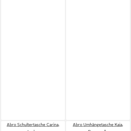
Abro Schultertasche Carina,
Abro Umhängetasche Kaia,