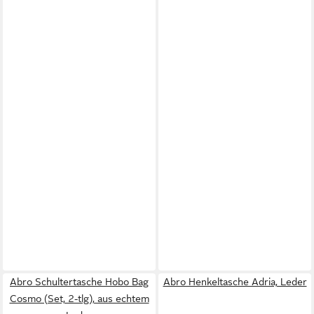
Abro Schultertasche Hobo Bag
Abro Henkeltasche Adria, Leder
Cosmo (Set, 2-tlg), aus echtem