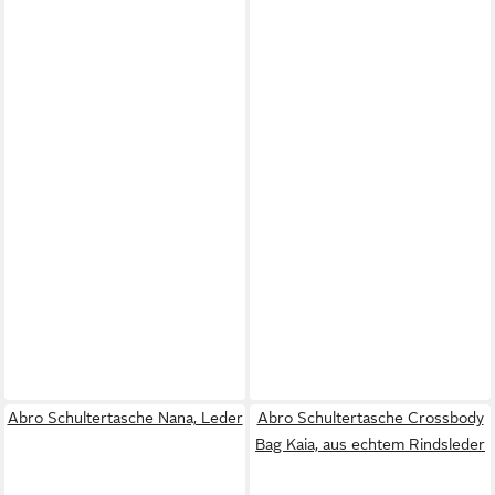
Abro Schultertasche Nana, Leder
Abro Schultertasche Crossbody
Bag Kaia, aus echtem Rindsleder