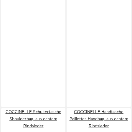
COCCINELLE Schultertasche
COCCINELLE Handtasche
Shoulderbag, aus echtem
Paillettes Handbag, aus echtem
Rindsleder
Rindsleder