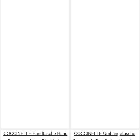
COCCINELLE Handtasche Hand
COCCINELLE Umhängetasche