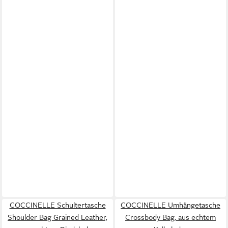
COCCINELLE Schultertasche
COCCINELLE Umhängetasche
Shoulder Bag Grained Leather,
Crossbody Bag, aus echtem