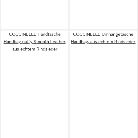
COCCINELLE Handtasche
COCCINELLE Umhängetasche
Handbag puffy Smooth Leather,
Handbag, aus echtem Rindsleder
aus echtem Rindsleder