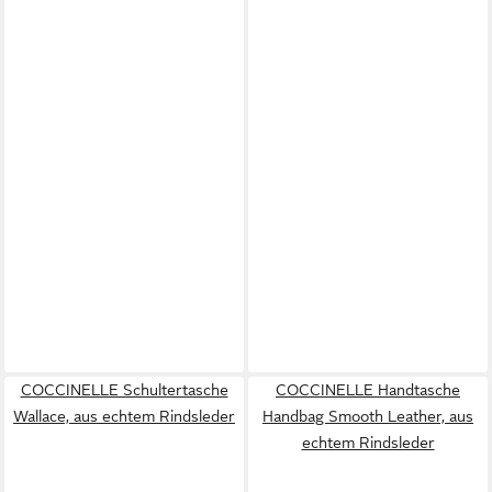
COCCINELLE Schultertasche
COCCINELLE Handtasche
Wallace, aus echtem Rindsleder
Handbag Smooth Leather, aus
echtem Rindsleder