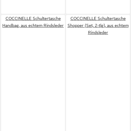
COCCINELLE Schultertasche
COCCINELLE Schultertasche
Handbag, aus echtem Rindsleder
Shopper (Set, 2-tlg), aus echtem
Rindsleder