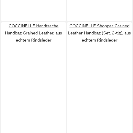
COCCINELLE Handtasche
COCCINELLE Shopper Grained
Handbag Grained Leather, aus
Leather Handbag (Set, 2-tlg), aus
echtem Rindsleder
echtem Rindsleder