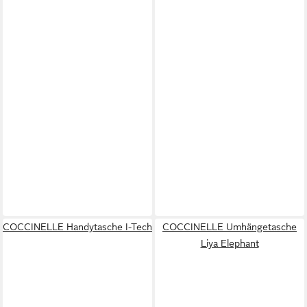
COCCINELLE Handytasche I-Tech
COCCINELLE Umhängetasche
Liya Elephant