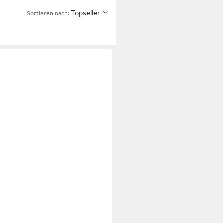
Topseller
Sortieren nach: