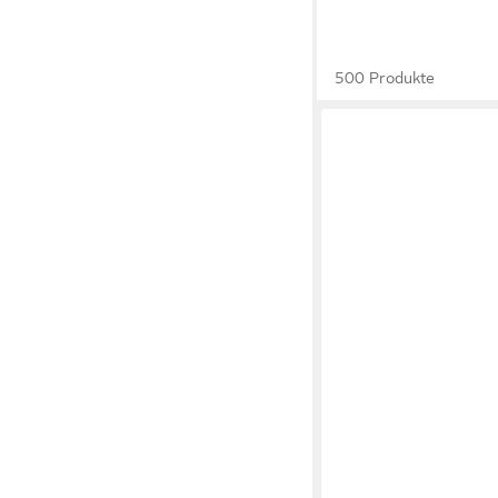
500 Produkte