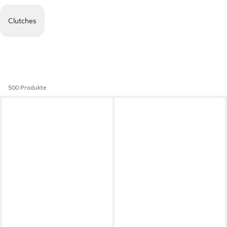
Clutches
500 Produkte