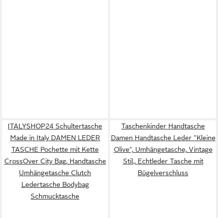
ITALYSHOP24 Schultertasche
Taschenkinder Handtasche
Made in Italy DAMEN LEDER
Damen Handtasche Leder "Kleine
TASCHE Pochette mit Kette
Olive", Umhängetasche, Vintage
CrossOver City Bag, Handtasche
Stil., Echtleder Tasche mit
Umhängetasche Clutch
Bügelverschluss
Ledertasche Bodybag
Schmucktasche