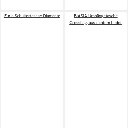
Furla Schultertasche Diamante
BIASIA Umhängetasche
Crossbag, aus echtem Leder