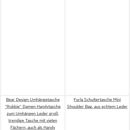
Bear Design Umhängetasche
Furla Schultertasche Mini
"Robbie" Damen Handytasche
Shoulder Bag, aus echtem Leder
zum Umhängen Leder groß,
trendige Tasche mit vielen
Fächern, auch als Handy