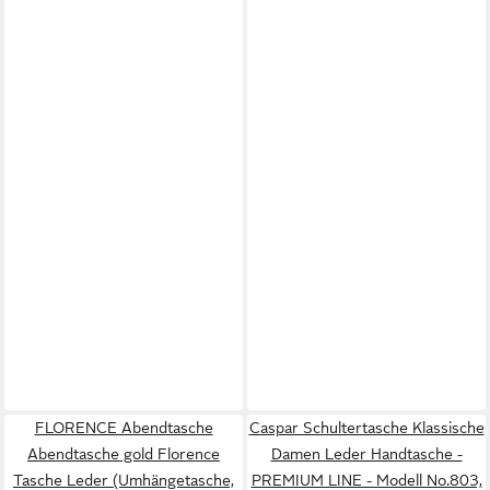
FLORENCE Abendtasche
Caspar Schultertasche Klassische
Abendtasche gold Florence
Damen Leder Handtasche -
Tasche Leder (Umhängetasche,
PREMIUM LINE - Modell No.803,