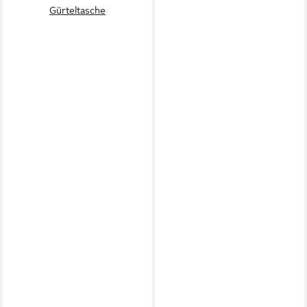
Gürteltasche