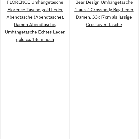
FLORENCE Umhängetasche
Bear Design Umhängetasche
Florence Tasche gold Leder
"Laura" Crossbody Bag Leder
Abendtasche (Abendtasche),
Damen, 33x17cm als lässige
Damen Abendtasche,
Crossover Tasche
Umhängetasche Echtes Leder,
gold ca. 13cm hoch