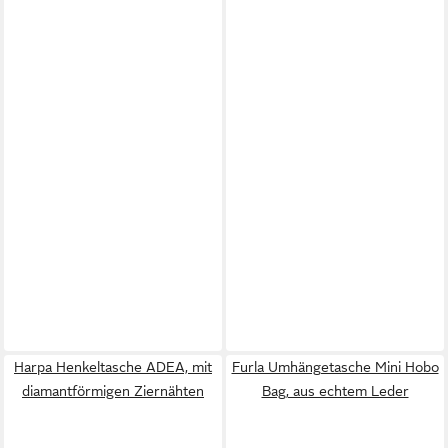
Harpa Henkeltasche ADEA, mit
Furla Umhängetasche Mini Hobo
diamantförmigen Ziernähten
Bag, aus echtem Leder