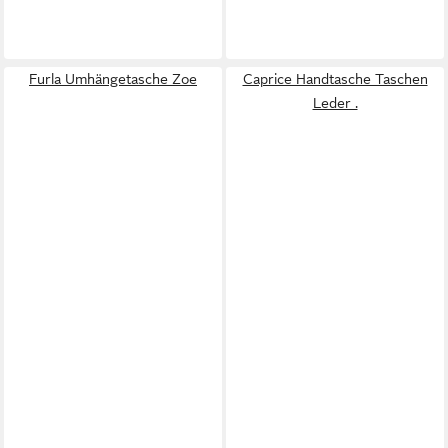
Furla Umhängetasche Zoe
Caprice Handtasche Taschen
Leder .