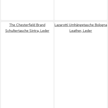
The Chesterfield Brand
Lazarotti Umhängetasche Bologna
Schultertasche Sintra, Leder
Leather, Leder