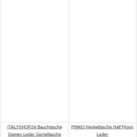
ITALYSHOP24 Bauchtasche
PINKO Henkeltasche Half Moon,
Damen Leder Gürteltasche
Leder