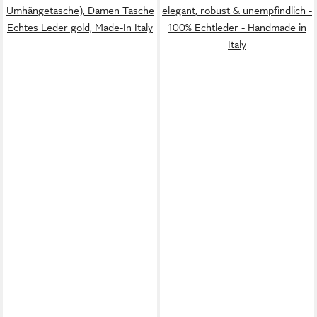
Umhängetasche), Damen Tasche
elegant, robust & unempfindlich -
Echtes Leder gold, Made-In Italy
100% Echtleder - Handmade in
Italy