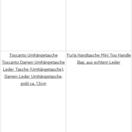
Toscanto Umhängetasche
Furla Handtasche Mini Top Handle
Toscanto Damen Umhängetasche
Bag, aus echtem Leder
Leder Tasche (Umhängetasche),
Damen Leder Umhängetasche,
gold ca. 13cm