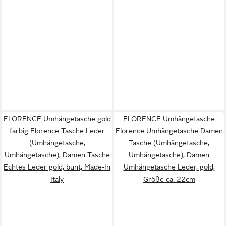
FLORENCE Umhängetasche gold
FLORENCE Umhängetasche
farbig Florence Tasche Leder
Florence Umhängetasche Damen
(Umhängetasche,
Tasche (Umhängetasche,
Umhängetasche), Damen Tasche
Umhängetasche), Damen
Echtes Leder gold, bunt, Made-In
Umhängetasche Leder, gold,
Italy
Größe ca. 22cm