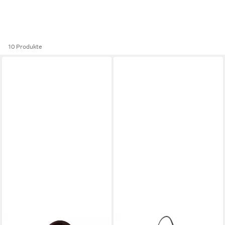
10 Produkte