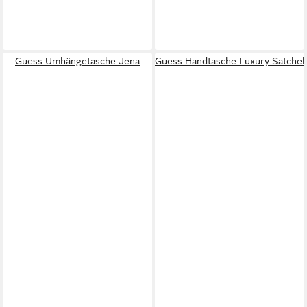
Guess Umhängetasche Jena
Guess Handtasche Luxury Satchel