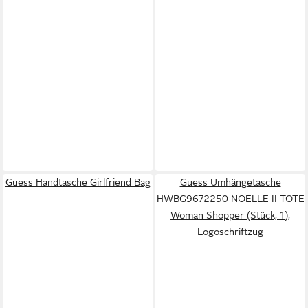
Guess Handtasche Girlfriend Bag
Guess Umhängetasche
HWBG9672250 NOELLE II TOTE
Woman Shopper (Stück, 1),
Logoschriftzug