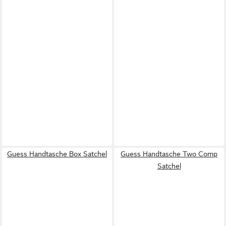
Guess Handtasche Box Satchel
Guess Handtasche Two Comp
Satchel