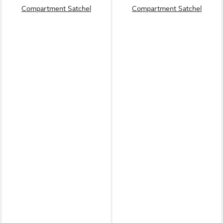
Compartment Satchel
Compartment Satchel