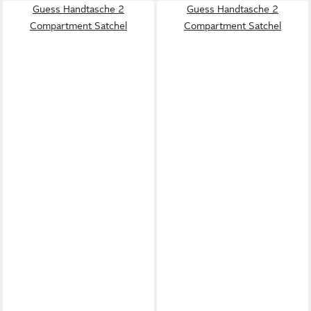
Guess Handtasche 2
Guess Handtasche 2
Compartment Satchel
Compartment Satchel