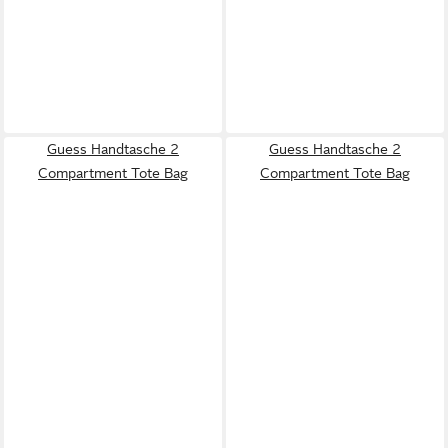
Guess Handtasche 2
Guess Handtasche 2
Compartment Tote Bag
Compartment Tote Bag