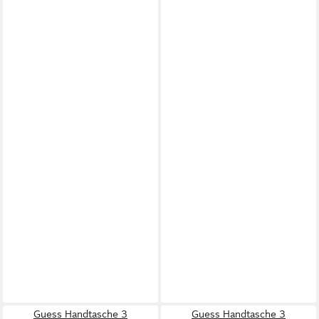
Guess Handtasche 3
Guess Handtasche 3