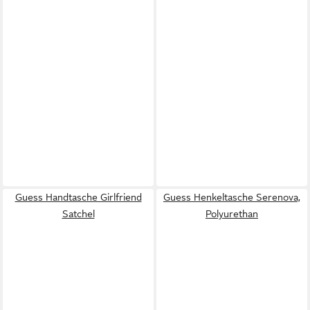
Guess Handtasche Girlfriend
Guess Henkeltasche Serenova,
Satchel
Polyurethan