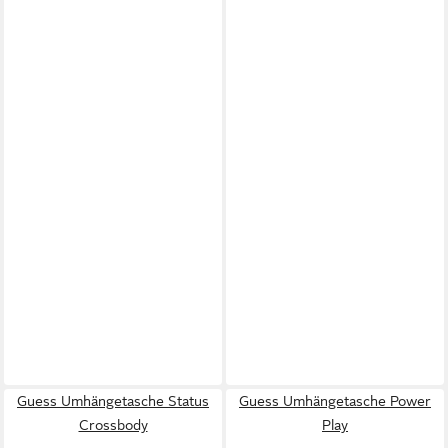
Guess Umhängetasche Status
Guess Umhängetasche Power
Crossbody
Play