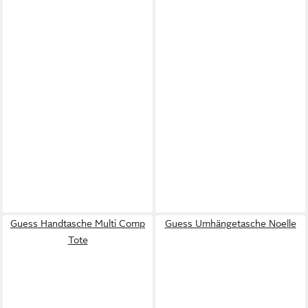
Guess Handtasche Multi Comp
Guess Umhängetasche Noelle
Tote