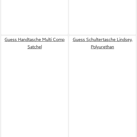
Guess Handtasche Multi Comp
Guess Schultertasche Lindsey,
Satchel
Polyurethan