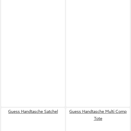
Guess Handtasche Satchel
Guess Handtasche Multi Comp
Tote