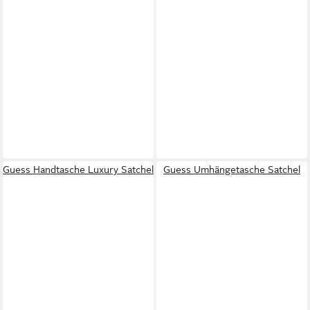
Guess Handtasche Luxury Satchel
Guess Umhängetasche Satchel