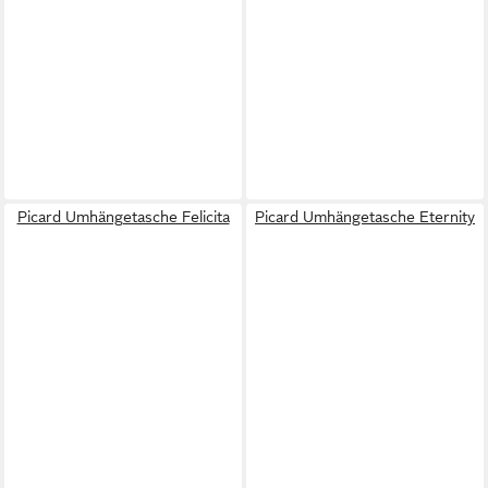
Picard Umhängetasche Felicita
Picard Umhängetasche Eternity