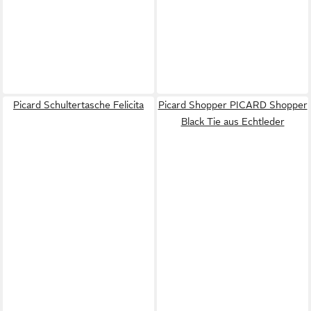
Picard Schultertasche Felicita
Picard Shopper PICARD Shopper
Black Tie aus Echtleder