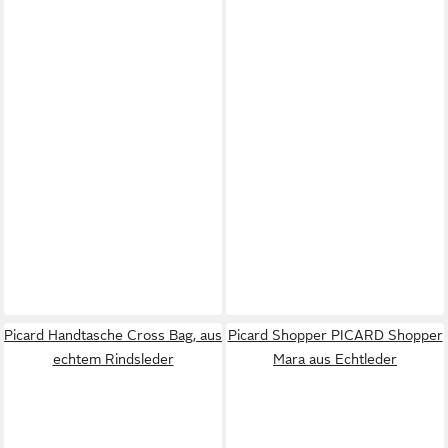
Picard Handtasche Cross Bag, aus
Picard Shopper PICARD Shopper
echtem Rindsleder
Mara aus Echtleder