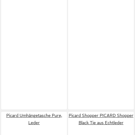
Picard Umhängetasche Pure,
Picard Shopper PICARD Shopper
Leder
Black Tie aus Echtleder