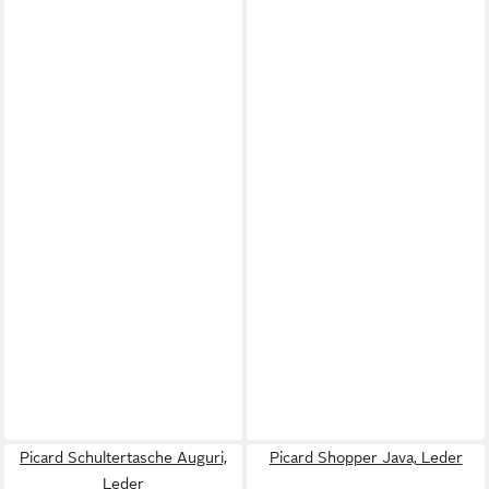
Picard Schultertasche Auguri,
Picard Shopper Java, Leder
Leder