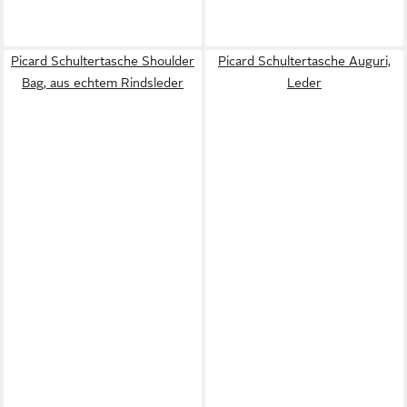
Picard Schultertasche Shoulder
Picard Schultertasche Auguri,
Bag, aus echtem Rindsleder
Leder