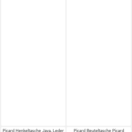
Picard Henkeltasche Java, Leder
Picard Beuteltasche Picard