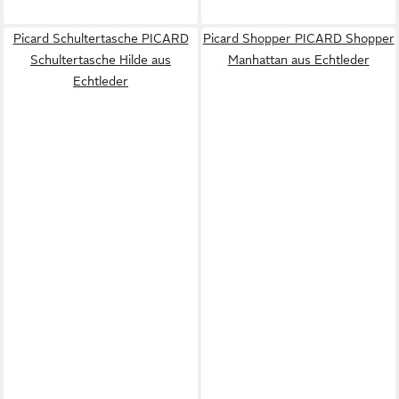
Picard Schultertasche PICARD
Picard Shopper PICARD Shopper
Schultertasche Hilde aus
Manhattan aus Echtleder
Echtleder