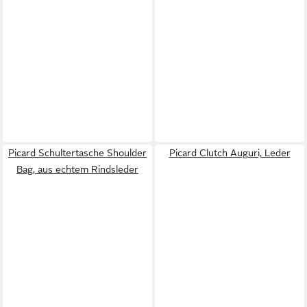
Picard Schultertasche Shoulder
Picard Clutch Auguri, Leder
Bag, aus echtem Rindsleder