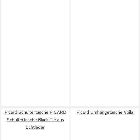
Picard Schultertasche PICARD
Picard Umhängetasche Voila
Schultertasche Black Tie aus
Echtleder