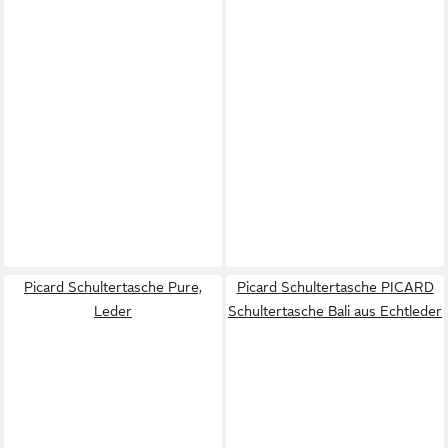
Picard Schultertasche Pure,
Picard Schultertasche PICARD
Leder
Schultertasche Bali aus Echtleder