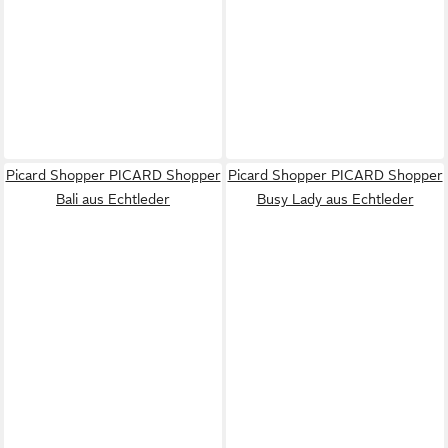
Picard Shopper PICARD Shopper
Picard Shopper PICARD Shopper
Bali aus Echtleder
Busy Lady aus Echtleder