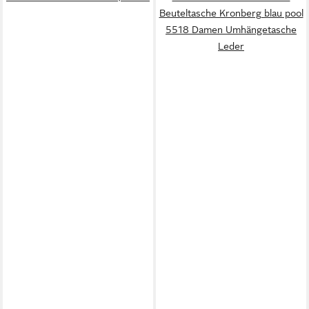
Beuteltasche Kronberg blau pool
5518 Damen Umhängetasche
Leder