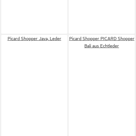
Picard Shopper Java, Leder
Picard Shopper PICARD Shopper
Bali aus Echtleder