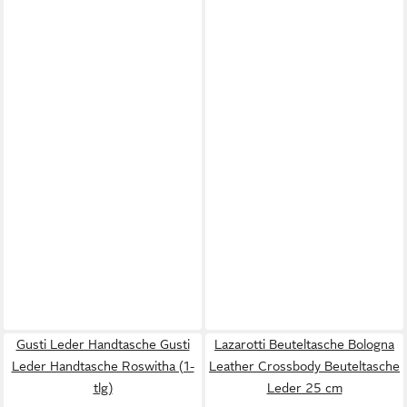
Gusti Leder Handtasche Gusti
Lazarotti Beuteltasche Bologna
Leder Handtasche Roswitha (1-
Leather Crossbody Beuteltasche
tlg)
Leder 25 cm