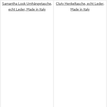
Samantha Look Umhängetasche,
Cluty Henkeltasche, echt Leder,
echt Leder, Made in Italy
Made in Italy