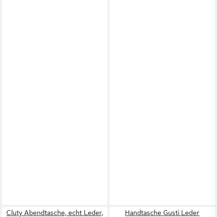
Cluty Abendtasche, echt Leder,
Handtasche Gusti Leder