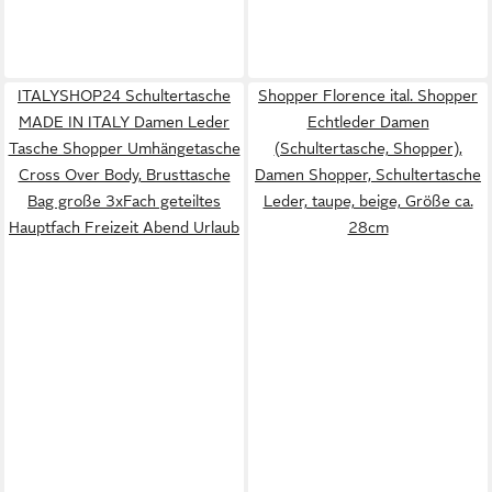
ITALYSHOP24 Schultertasche
Shopper Florence ital. Shopper
MADE IN ITALY Damen Leder
Echtleder Damen
Tasche Shopper Umhängetasche
(Schultertasche, Shopper),
Cross Over Body, Brusttasche
Damen Shopper, Schultertasche
Bag große 3xFach geteiltes
Leder, taupe, beige, Größe ca.
Hauptfach Freizeit Abend Urlaub
28cm