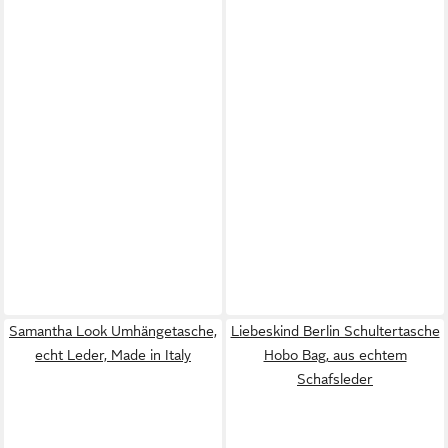
Samantha Look Umhängetasche,
Liebeskind Berlin Schultertasche
echt Leder, Made in Italy
Hobo Bag, aus echtem
Schafsleder