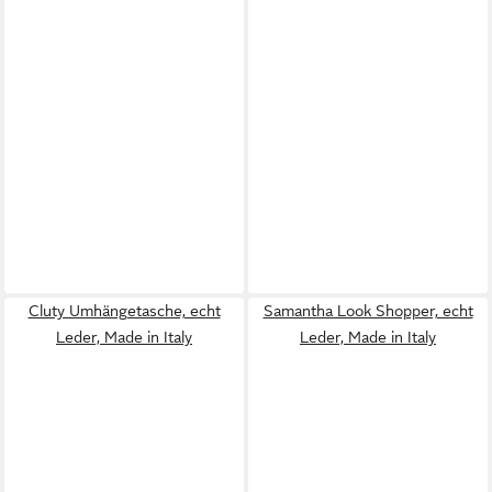
Cluty Umhängetasche, echt
Samantha Look Shopper, echt
Leder, Made in Italy
Leder, Made in Italy