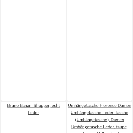
Bruno Banani Shopper, echt
Umhängetasche Florence Damen
Leder
Umhängetasche Leder Tasche
(Umhängetasche), Damen
Umhängetasche Leder, taupe,