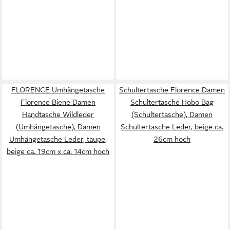
FLORENCE Umhängetasche
Schultertasche Florence Damen
Florence Biene Damen
Schultertasche Hobo Bag
Handtasche Wildleder
(Schultertasche), Damen
(Umhängetasche), Damen
Schultertasche Leder, beige ca.
Umhängetasche Leder, taupe,
26cm hoch
beige ca. 19cm x ca. 14cm hoch