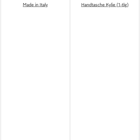
Made in Italy
Handtasche Kylie (1-tlg)