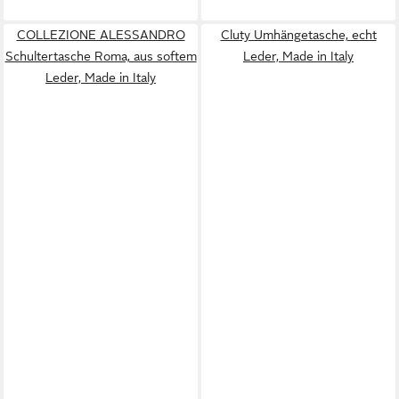
COLLEZIONE ALESSANDRO
Cluty Umhängetasche, echt
Schultertasche Roma, aus softem
Leder, Made in Italy
Leder, Made in Italy