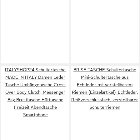
ITALYSHOP24 Schultertasche
BRISE TASCHE Schultertasche
MADE IN ITALY Damen Leder
Mini-Schultertasche aus
Tasche Umhängetasche Cross
Echtleder mit verstellbarem
Over Body Clutch, Messenger
Riemen (Einzelartikel), Echtleder,
Bag Brusttasche Hüfttasche
Reißverschlussfach, verstellbarer
Freizeit Abendtasche
Schulterriemen
Smartphone