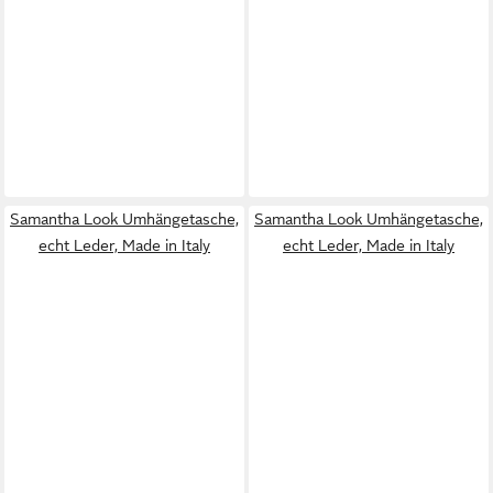
Samantha Look Umhängetasche,
Samantha Look Umhängetasche,
echt Leder, Made in Italy
echt Leder, Made in Italy