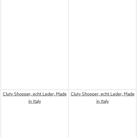
Cluty Shopper, echt Leder, Made
Cluty Shopper, echt Leder, Made
in Italy
in Italy