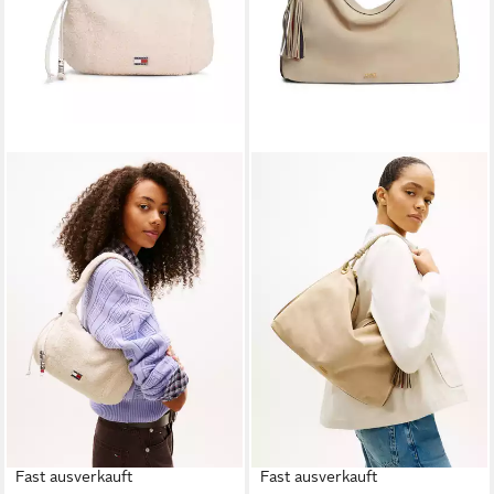
Fast ausverkauft
Fast ausverkauft