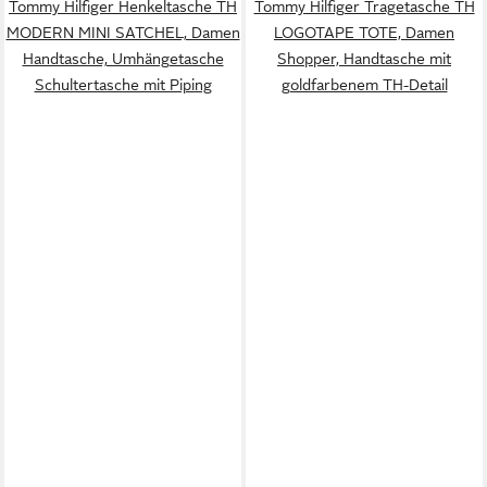
Tommy Hilfiger Henkeltasche TH
Tommy Hilfiger Tragetasche TH
MODERN MINI SATCHEL, Damen
LOGOTAPE TOTE, Damen
Handtasche, Umhängetasche
Shopper, Handtasche mit
Schultertasche mit Piping
goldfarbenem TH-Detail