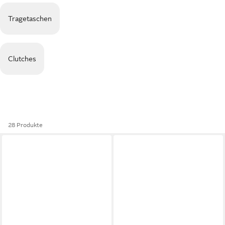
Tragetaschen
Clutches
28 Produkte