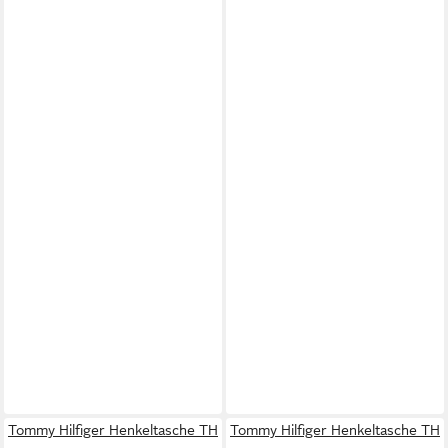
Tommy Hilfiger Henkeltasche TH
Tommy Hilfiger Henkeltasche TH