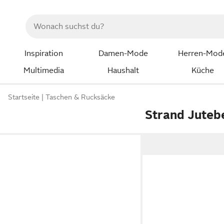
Inspiration
Damen-Mode
Herren-Mod
Multimedia
Haushalt
Küche
Startseite
Taschen & Rucksäcke
Strand Juteb