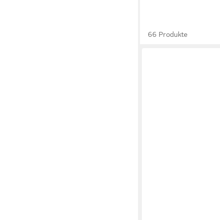
66 Produkte