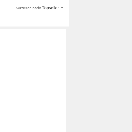
Topseller
Sortieren nach: