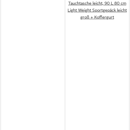
Tauchtasche leicht, 90 L 80 cm
Light Weight Sportgepäck leicht
groß + Koffergurt