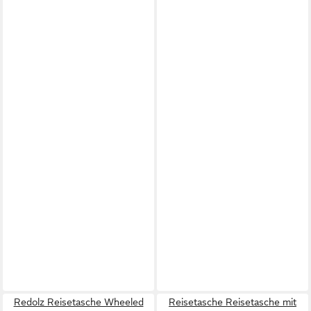
Redolz Reisetasche Wheeled
Reisetasche Reisetasche mit