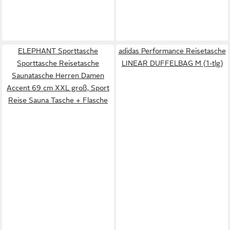
ELEPHANT Sporttasche
adidas Performance Reisetasche
Sporttasche Reisetasche
LINEAR DUFFELBAG M (1-tlg)
Saunatasche Herren Damen
Accent 69 cm XXL groß, Sport
Reise Sauna Tasche + Flasche