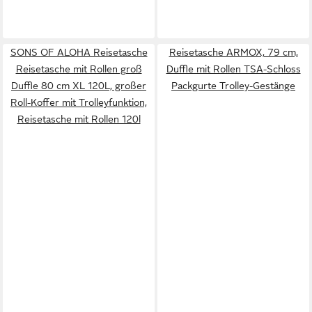
SONS OF ALOHA Reisetasche
Reisetasche ARMOX, 79 cm,
Reisetasche mit Rollen groß
Duffle mit Rollen TSA-Schloss
Duffle 80 cm XL 120L, großer
Packgurte Trolley-Gestänge
Roll-Koffer mit Trolleyfunktion,
Reisetasche mit Rollen 120l