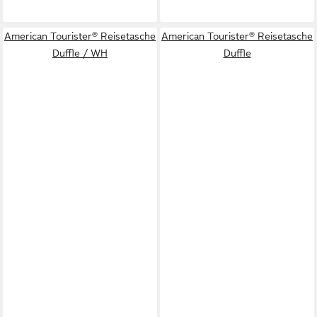
American Tourister® Reisetasche
American Tourister® Reisetasche
Duffle / WH
Duffle