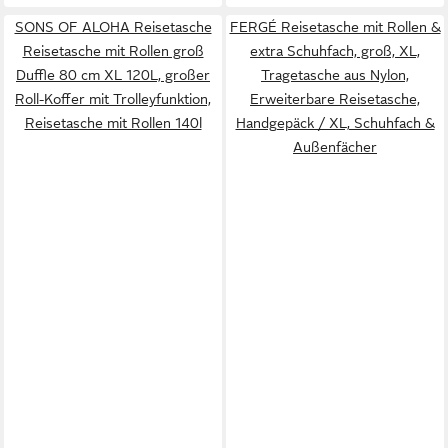
SONS OF ALOHA Reisetasche
FERGÉ Reisetasche mit Rollen &
Reisetasche mit Rollen groß
extra Schuhfach, groß, XL,
Duffle 80 cm XL 120L, großer
Tragetasche aus Nylon,
Roll-Koffer mit Trolleyfunktion,
Erweiterbare Reisetasche,
Reisetasche mit Rollen 140l
Handgepäck / XL, Schuhfach &
Außenfächer