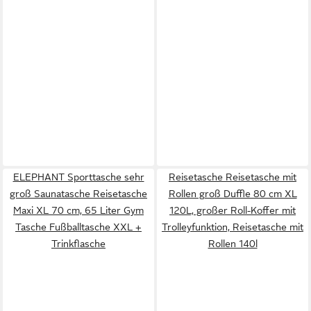
ELEPHANT Sporttasche sehr
Reisetasche Reisetasche mit
groß Saunatasche Reisetasche
Rollen groß Duffle 80 cm XL
Maxi XL 70 cm, 65 Liter Gym
120L, großer Roll-Koffer mit
Tasche Fußballtasche XXL +
Trolleyfunktion, Reisetasche mit
Trinkflasche
Rollen 140l