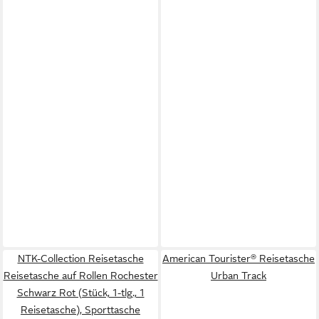
NTK-Collection Reisetasche
American Tourister® Reisetasche
Reisetasche auf Rollen Rochester
Urban Track
Schwarz Rot (Stück, 1-tlg., 1
Reisetasche), Sporttasche