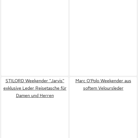
STILORD Weekender "Jarvis"
Marc O'Polo Weekender aus
exklusive Leder Reisetasche für
softem Veloursleder
Damen und Herren