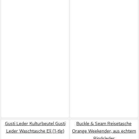
Gusti Leder Kulturbeutel Gusti
Buckle & Seam Reisetasche
Leder Waschtasche Eli (1-tlg)
Orange Weekender, aus echtem
Rindsleder