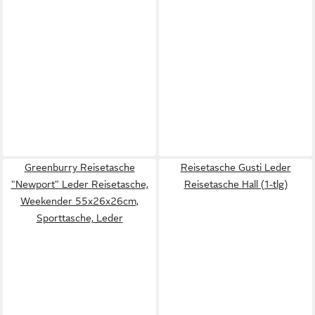
Greenburry Reisetasche
Reisetasche Gusti Leder
"Newport" Leder Reisetasche,
Reisetasche Hall (1-tlg)
Weekender 55x26x26cm,
Sporttasche, Leder