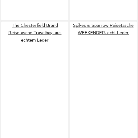
The Chesterfield Brand
Spikes & Sparrow Reisetasche
Reisetasche Travelbag, aus
WEEKENDER, echt Leder
echtem Leder