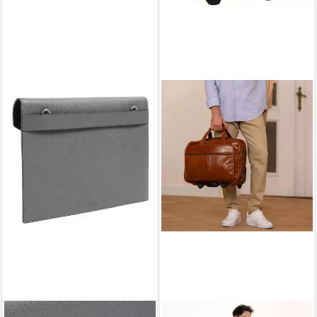
MONTBLANC
GUSTI LEDER