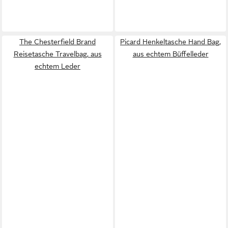
The Chesterfield Brand
Picard Henkeltasche Hand Bag,
Reisetasche Travelbag, aus
aus echtem Büffelleder
echtem Leder