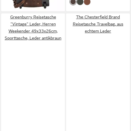
Greenburry Reisetasche
The Chesterfield Brand
"Vintage" Leder, Herren
Reisetasche Travelbag, aus
Weekender 49x33x26cm,
echtem Leder
Sporttasche, Leder antikbraun