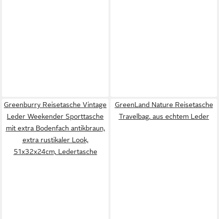
Greenburry Reisetasche Vintage
GreenLand Nature Reisetasche
Leder Weekender Sporttasche
Travelbag, aus echtem Leder
mit extra Bodenfach antikbraun,
extra rustikaler Look,
51x32x24cm, Ledertasche