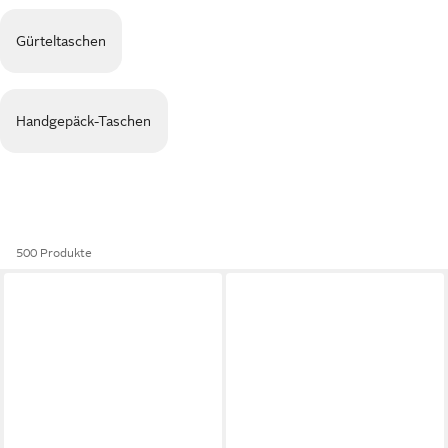
Gürteltaschen
Handgepäck-Taschen
500 Produkte