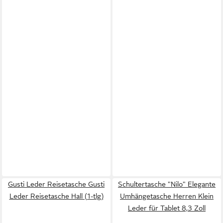
Gusti Leder Reisetasche Gusti
Schultertasche "Nilo" Elegante
Leder Reisetasche Hall (1-tlg)
Umhängetasche Herren Klein
Leder für Tablet 8,3 Zoll