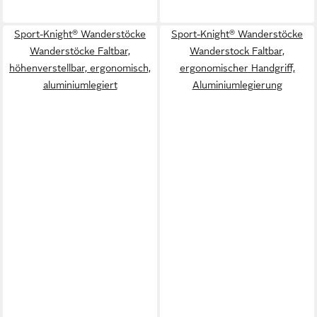
Sport-Knight® Wanderstöcke
Sport-Knight® Wanderstöcke
Wanderstöcke Faltbar,
Wanderstock Faltbar,
höhenverstellbar, ergonomisch,
ergonomischer Handgriff,
aluminiumlegiert
Aluminiumlegierung