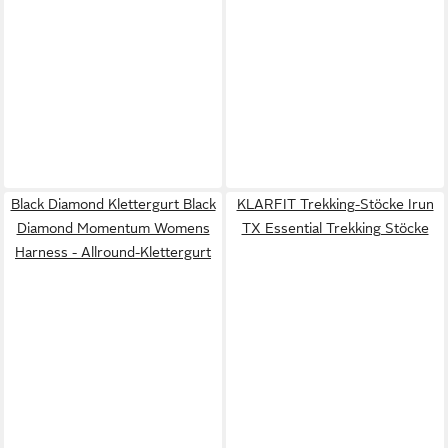
Black Diamond Klettergurt Black
KLARFIT Trekking-Stöcke Irun
Diamond Momentum Womens
TX Essential Trekking Stöcke
Harness - Allround-Klettergurt