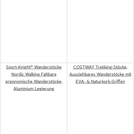
Sport-Knight® Wanderstöcke
COSTWAY Trekking-Stöcke,
Nordic Walking Faltbare
Ausziehbares Wanderstöcke mit
ergonomische Wanderstöcke,
EVA- & Naturkork-Griffen
Aluminium Legierung