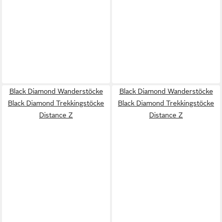
Black Diamond Wanderstöcke
Black Diamond Wanderstöcke
Black Diamond Trekkingstöcke
Black Diamond Trekkingstöcke
Distance Z
Distance Z