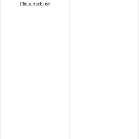
Clip Verschluss