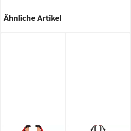
Ähnliche Artikel