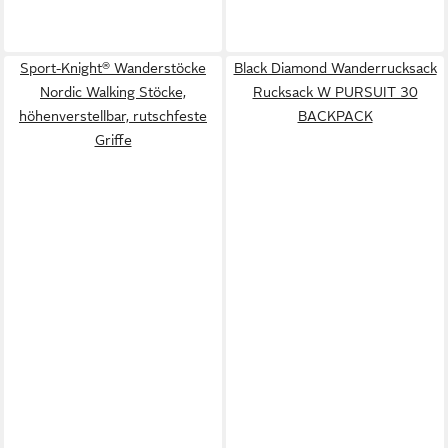
Sport-Knight® Wanderstöcke
Black Diamond Wanderrucksack
Nordic Walking Stöcke,
Rucksack W PURSUIT 30
höhenverstellbar, rutschfeste
BACKPACK
Griffe