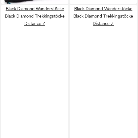
Black Diamond Wanderstöcke
Black Diamond Wanderstöcke
Black Diamond Trekkingstöcke
Black Diamond Trekkingstöcke
Distance Z
Distance Z