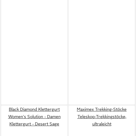
Black Diamond Klettergurt
Maximex Trekking-Stöcke
Women's Solution - Damen
Teleskop-Trekkingstöcke,
Klettergurt - Desert Sage
ultraleicht