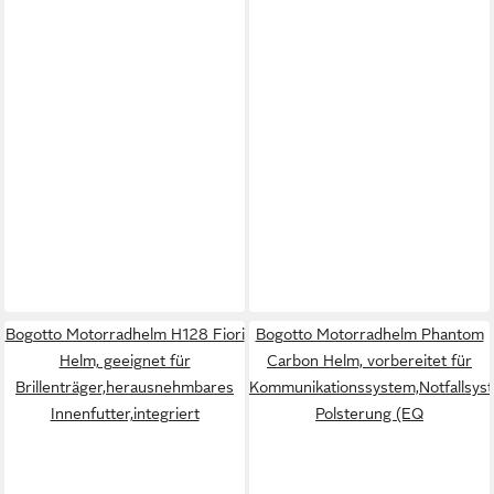
Bogotto Motorradhelm H128 Fiori
Bogotto Motorradhelm Phantom
Helm, geeignet für
Carbon Helm, vorbereitet für
Brillenträger,herausnehmbares
Kommunikationssystem,Notfallsys
Innenfutter,integriert
Polsterung (EQ