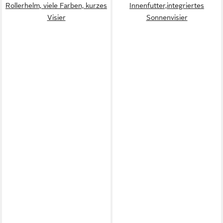
Rollerhelm, viele Farben, kurzes
Innenfutter,integriertes
Visier
Sonnenvisier