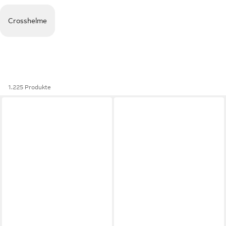
Crosshelme
1.225 Produkte