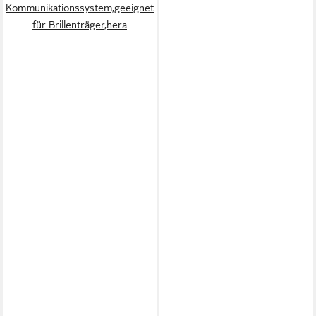
Kommunikationssystem,geeignet
für Brillenträger,hera