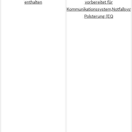
enthalten
vorbereitet für
Kommunikationssystem,Notfallsys
Polsterung (EQ