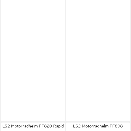
LS2 Motorradhelm FF820 Rapid
LS2 Motorradhelm FF808