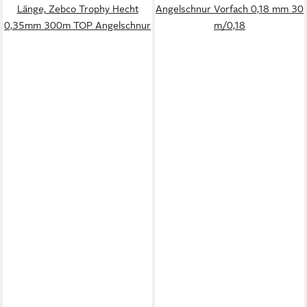
Länge, Zebco Trophy Hecht
Angelschnur Vorfach 0,18 mm 30
0,35mm 300m TOP Angelschnur
m/0,18