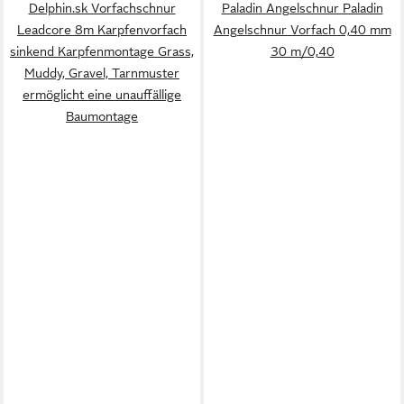
Delphin.sk Vorfachschnur
Paladin Angelschnur Paladin
Leadcore 8m Karpfenvorfach
Angelschnur Vorfach 0,40 mm
sinkend Karpfenmontage Grass,
30 m/0,40
Muddy, Gravel, Tarnmuster
ermöglicht eine unauffällige
Baumontage