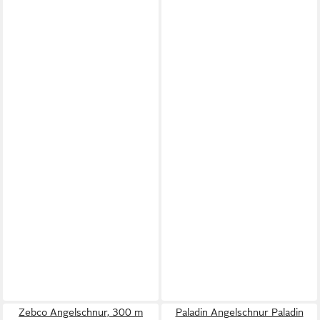
Zebco Angelschnur, 300 m
Paladin Angelschnur Paladin