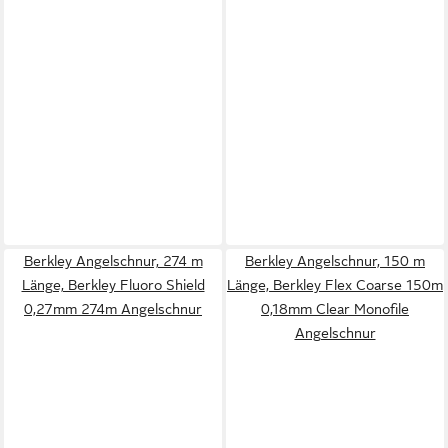
Berkley Angelschnur, 274 m
Berkley Angelschnur, 150 m
Länge, Berkley Fluoro Shield
Länge, Berkley Flex Coarse 150m
0,27mm 274m Angelschnur
0,18mm Clear Monofile
Angelschnur