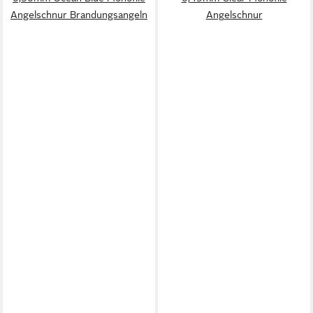
Angelschnur Brandungsangeln
Angelschnur