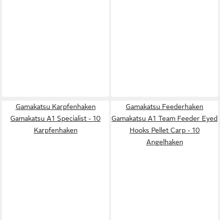
Gamakatsu Karpfenhaken
Gamakatsu Feederhaken
Gamakatsu A1 Specialist - 10
Gamakatsu A1 Team Feeder Eyed
Karpfenhaken
Hooks Pellet Carp - 10
Angelhaken