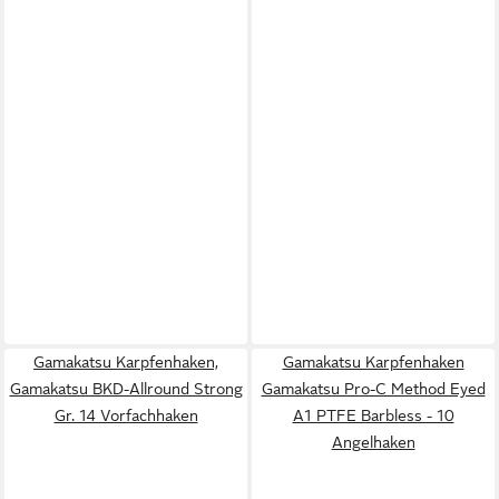
Gamakatsu Karpfenhaken,
Gamakatsu Karpfenhaken
Gamakatsu BKD-Allround Strong
Gamakatsu Pro-C Method Eyed
Gr. 14 Vorfachhaken
A1 PTFE Barbless - 10
Angelhaken