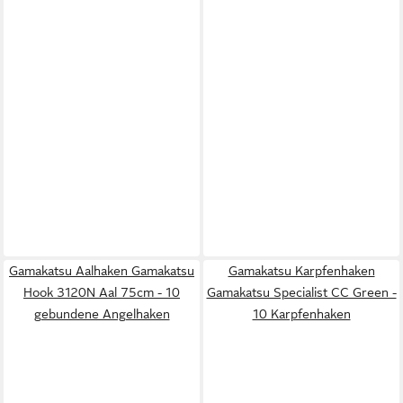
Gamakatsu Aalhaken Gamakatsu
Gamakatsu Karpfenhaken
Hook 3120N Aal 75cm - 10
Gamakatsu Specialist CC Green -
gebundene Angelhaken
10 Karpfenhaken