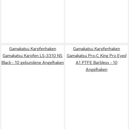
Gamakatsu Karpfenhaken
Gamakatsu Karpfenhaken
Gamakatsu Karpfen LS-3310 NS
Gamakatsu Pro-C King Pro Eyed
Black - 10 gebundene Angelhaken
A1 PTFE Barbless - 10
Angelhaken