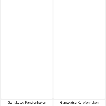
Gamakatsu Karpfenhaken
Gamakatsu Karpfenhaken