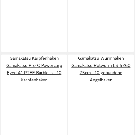
Gamakatsu Karpfenhaken
Gamakatsu Wurmhaken
Gamakatsu Pro-C Powercarp
Gamakatsu Rotwurm LS-5260
Eyed A1 PTFE Barbless - 10
75cm - 10 gebundene
Karpfenhaken
Angelhaken