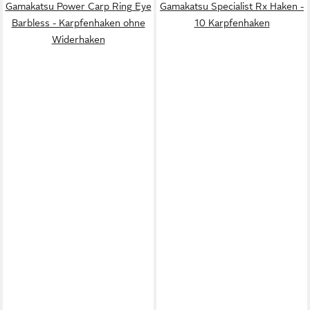
Gamakatsu Power Carp Ring Eye
Gamakatsu Specialist Rx Haken -
Barbless - Karpfenhaken ohne
10 Karpfenhaken
Widerhaken