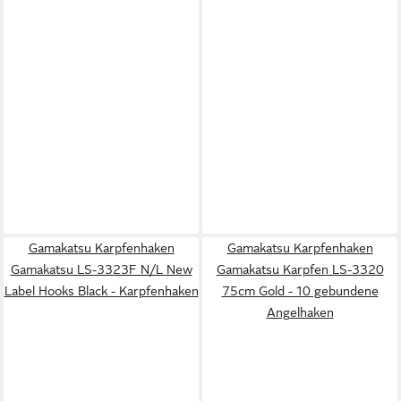
Gamakatsu Karpfenhaken
Gamakatsu Karpfenhaken
Gamakatsu LS-3323F N/L New
Gamakatsu Karpfen LS-3320
Label Hooks Black - Karpfenhaken
75cm Gold - 10 gebundene
Angelhaken