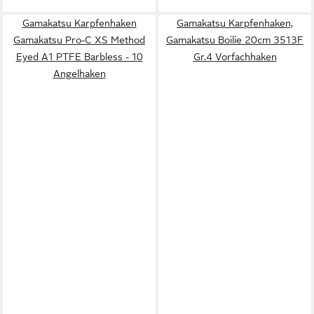
Gamakatsu Karpfenhaken
Gamakatsu Karpfenhaken,
Gamakatsu Pro-C XS Method
Gamakatsu Boilie 20cm 3513F
Eyed A1 PTFE Barbless - 10
Gr.4 Vorfachhaken
Angelhaken