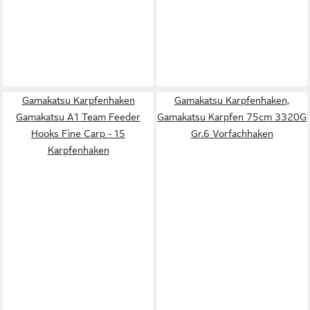
Gamakatsu Karpfenhaken
Gamakatsu Karpfenhaken,
Gamakatsu A1 Team Feeder
Gamakatsu Karpfen 75cm 3320G
Hooks Fine Carp - 15
Gr.6 Vorfachhaken
Karpfenhaken