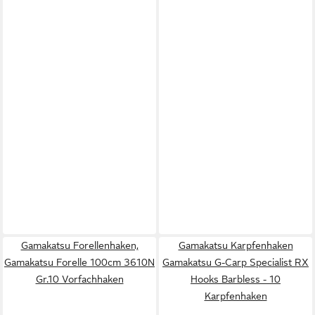
Gamakatsu Forellenhaken,
Gamakatsu Karpfenhaken
Gamakatsu Forelle 100cm 3610N
Gamakatsu G-Carp Specialist RX
Gr.10 Vorfachhaken
Hooks Barbless - 10
Karpfenhaken