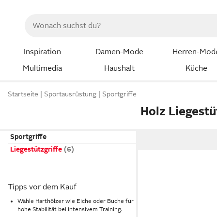
Inspiration
Damen-Mode
Herren-Mod
Multimedia
Haushalt
Küche
Startseite
Sportausrüstung
Sportgriffe
Holz Liegestü
Sportgriffe
Liegestützgriffe
Tipps vor dem Kauf
Wähle Harthölzer wie Eiche oder Buche für
hohe Stabilität bei intensivem Training.