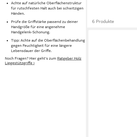
Achte auf natürliche Oberflächenstruktur
für rutschfesten Halt auch bei schwitzigen
Händen.
6 Produkte
Prüfe die Griffstärke passend zu deiner
Handgröße für eine angenehme
Handgelenk-Schonung.
Tipp: Achte auf die Oberflächenbehandlung
gegen Feuchtigkeit für eine längere
Lebensdauer der Griffe.
Noch Fragen? Hier geht's zum
Ratgeber Holz
Liegestützgriffe ›