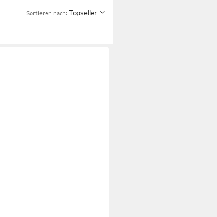
Topseller
Sortieren nach: