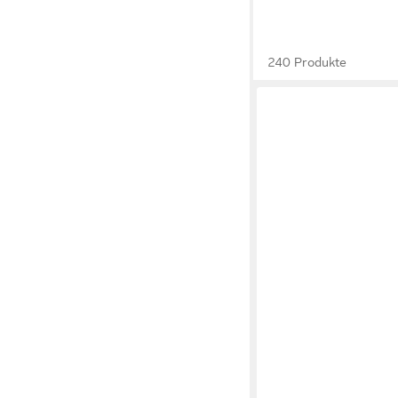
240 Produkte