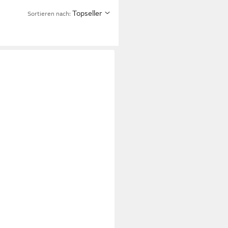
Topseller
Sortieren nach: