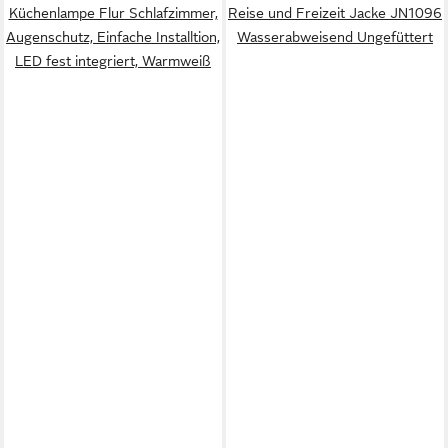
Küchenlampe Flur Schlafzimmer,
Reise und Freizeit Jacke JN1096
Augenschutz, Einfache Installtion,
Wasserabweisend Ungefüttert
LED fest integriert, Warmweiß