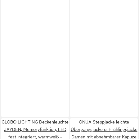
GLOBO LIGHTING Deckenleuchte
ONUA Steppjacke leichte
JAYDEN, Memoryfunktion, LED
Übergangsjacke o. Frühlingsjacke
fest integriert, warmweiß -
Damen mit abnehmbarer Kapuze