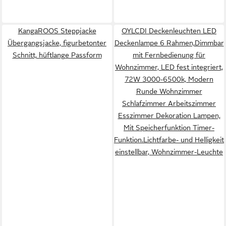
KangaROOS Steppjacke
OYLCDI Deckenleuchten LED
Übergangsjacke, figurbetonter
Deckenlampe 6 Rahmen,Dimmbar
Schnitt, hüftlange Passform
mit Fernbedienung für
Wohnzimmer, LED fest integriert,
72W 3000-6500k, Modern
Runde Wohnzimmer
Schlafzimmer Arbeitszimmer
Esszimmer Dekoration Lampen,
Mit Speicherfunktion Timer-
Funktion.Lichtfarbe- und Helligkeit
einstellbar, Wohnzimmer-Leuchte