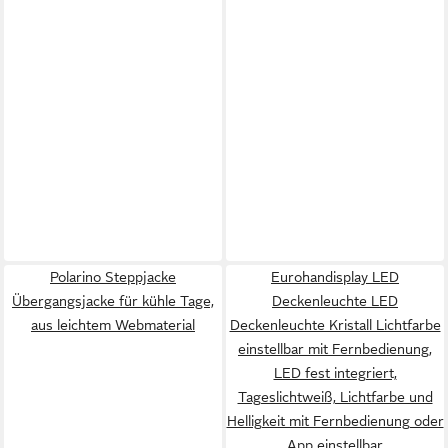
Polarino Steppjacke
Eurohandisplay LED
Übergangsjacke für kühle Tage,
Deckenleuchte LED
aus leichtem Webmaterial
Deckenleuchte Kristall Lichtfarbe
einstellbar mit Fernbedienung,
LED fest integriert,
Tageslichtweiß, Lichtfarbe und
Helligkeit mit Fernbedienung oder
App einstellbar