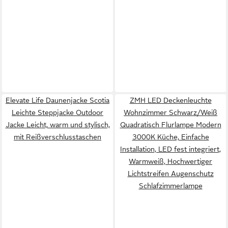
Elevate Life Daunenjacke Scotia
ZMH LED Deckenleuchte
Leichte Steppjacke Outdoor
Wohnzimmer Schwarz/Weiß
Jacke Leicht, warm und stylisch,
Quadratisch Flurlampe Modern
mit Reißverschlusstaschen
3000K Küche, Einfache
Installation, LED fest integriert,
Warmweiß, Hochwertiger
Lichtstreifen Augenschutz
Schlafzimmerlampe