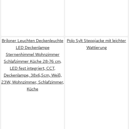
Briloner Leuchten Deckenleuchte
Polo Sylt Steppjacke mit leichter
LED Deckenlampe
Wattierung
Sternenhimmel Wohnzimmer
Schlafzimmer Küche 28-76 cm,
LED fest integriert, CCT,
Deckenlampe, 38x6,5cm, Weiß,
23W, Wohnzimmer, Schlafzimmer,
Küche