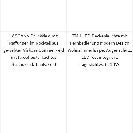
LASCANA Druckkleid mit
ZMH LED Deckenleuchte mit
Raffungen im Rockteil aus
Fernbedienung Modern Design
gewebter Viskose Sommerkleid
Wohnzimmerlampe, Augenschutz,
mit Knopfleiste, leichtes
LED fest integriert,
Strandkleid, Tunikakleid
Tageslichtweiß, 33W