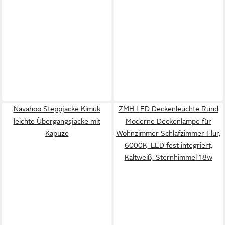
Navahoo Steppjacke Kimuk
ZMH LED Deckenleuchte Rund
leichte Übergangsjacke mit
Moderne Deckenlampe für
Kapuze
Wohnzimmer Schlafzimmer Flur,
6000K, LED fest integriert,
Kaltweiß, Sternhimmel 18w