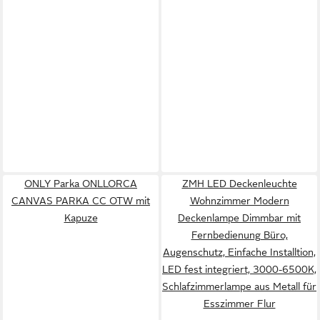
ONLY Parka ONLLORCA
ZMH LED Deckenleuchte
CANVAS PARKA CC OTW mit
Wohnzimmer Modern
Kapuze
Deckenlampe Dimmbar mit
Fernbedienung Büro,
Augenschutz, Einfache Installtion,
LED fest integriert, 3000-6500K,
Schlafzimmerlampe aus Metall für
Esszimmer Flur