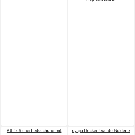
Athlix Sicherheitsschuhe mit
oyajia Deckenleuchte Goldene