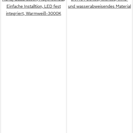
Einfache Installtion, LED fest
und wasserabweisendes Material
integriert, Warmweiß-3000K