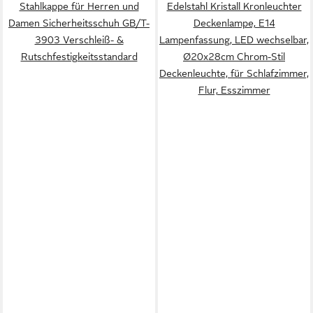
Stahlkappe für Herren und
Edelstahl Kristall Kronleuchter
Damen Sicherheitsschuh GB/T-
Deckenlampe, E14
3903 Verschleiß- &
Lampenfassung, LED wechselbar,
Rutschfestigkeitsstandard
Ø20x28cm Chrom-Stil
Deckenleuchte, für Schlafzimmer,
Flur, Esszimmer