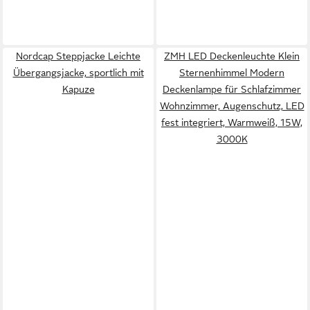
Nordcap Steppjacke Leichte
ZMH LED Deckenleuchte Klein
Übergangsjacke, sportlich mit
Sternenhimmel Modern
Kapuze
Deckenlampe für Schlafzimmer
Wohnzimmer, Augenschutz, LED
fest integriert, Warmweiß, 15W,
3000K