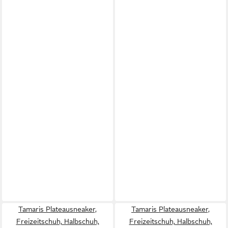
Tamaris Plateausneaker,
Tamaris Plateausneaker,
Freizeitschuh, Halbschuh,
Freizeitschuh, Halbschuh,