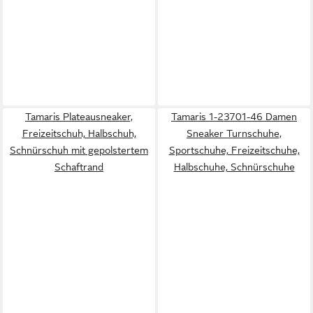
Tamaris Plateausneaker,
Tamaris 1-23701-46 Damen
Freizeitschuh, Halbschuh,
Sneaker Turnschuhe,
Schnürschuh mit gepolstertem
Sportschuhe, Freizeitschuhe,
Schaftrand
Halbschuhe, Schnürschuhe