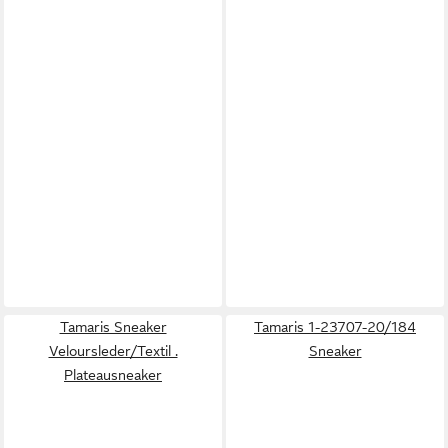
Tamaris Sneaker
Tamaris 1-23707-20/184
Veloursleder/Textil .
Sneaker
Plateausneaker