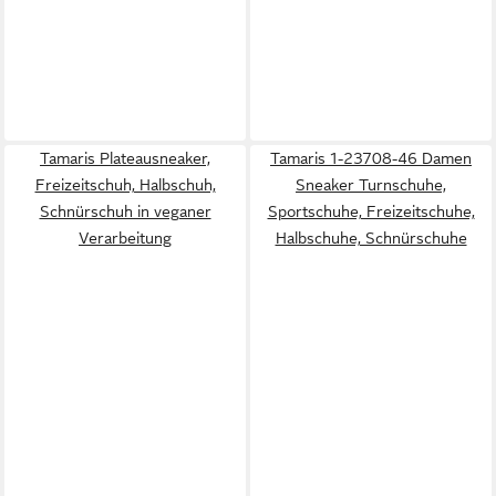
Tamaris Plateausneaker,
Tamaris 1-23708-46 Damen
Freizeitschuh, Halbschuh,
Sneaker Turnschuhe,
Schnürschuh in veganer
Sportschuhe, Freizeitschuhe,
Verarbeitung
Halbschuhe, Schnürschuhe