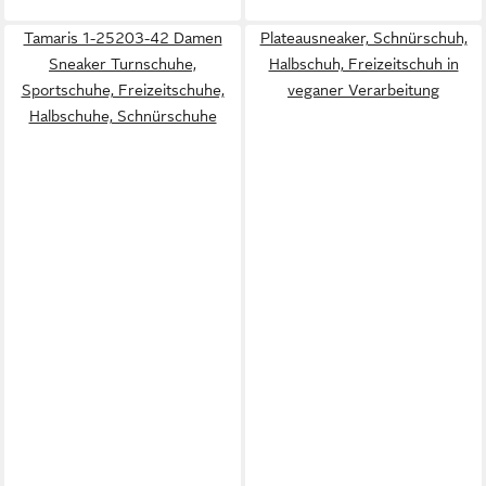
Tamaris 1-25203-42 Damen
Plateausneaker, Schnürschuh,
Sneaker Turnschuhe,
Halbschuh, Freizeitschuh in
Sportschuhe, Freizeitschuhe,
veganer Verarbeitung
Halbschuhe, Schnürschuhe