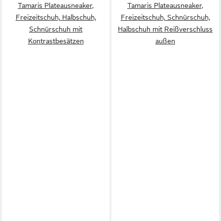
Tamaris Plateausneaker,
Tamaris Plateausneaker,
Freizeitschuh, Halbschuh,
Freizeitschuh, Schnürschuh,
Schnürschuh mit
Halbschuh mit Reißverschluss
Kontrastbesätzen
außen