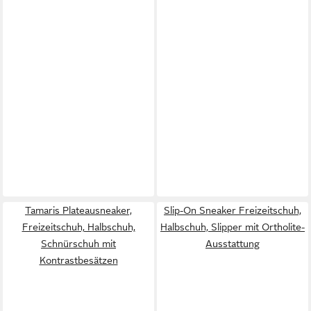
Tamaris Plateausneaker,
Slip-On Sneaker Freizeitschuh,
Freizeitschuh, Halbschuh,
Halbschuh, Slipper mit Ortholite-
Schnürschuh mit
Ausstattung
Kontrastbesätzen