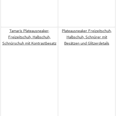
Tamaris Plateausneaker,
Plateausneaker Freizeitschuh,
Freizeitschuh, Halbschuh,
Halbschuh, Schnürer mit
Schnürschuh mit Kontrastbesatz
Besätzen und Glitzerdetails