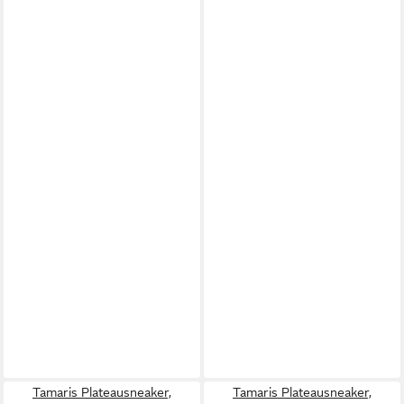
Tamaris Plateausneaker,
Tamaris Plateausneaker,