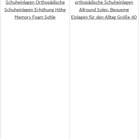
Schuheinlagen Orthopädische
orthopädische Schuheinlagen
Schuheinlagen Erhöhung Höhe
Allround Soles, Bequeme
Memory Foam Sohle
Einlagen für den Alltag Größe 40