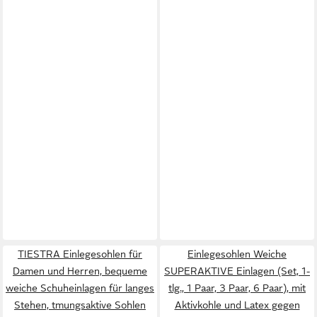
TIESTRA Einlegesohlen für
Einlegesohlen Weiche
Damen und Herren, bequeme
SUPERAKTIVE Einlagen (Set, 1-
weiche Schuheinlagen für langes
tlg., 1 Paar, 3 Paar, 6 Paar), mit
Stehen, tmungsaktive Sohlen
Aktivkohle und Latex gegen