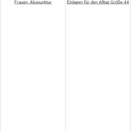
Frauen, Akupunktur
Einlagen für den Alltag Größe 44