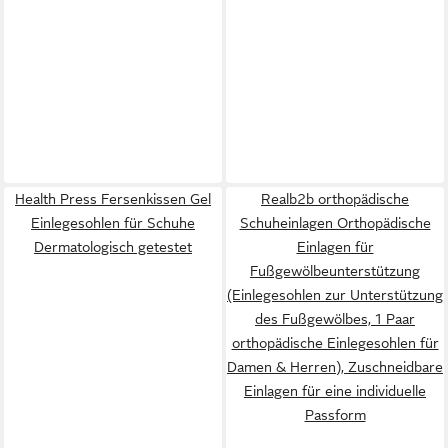
Health Press Fersenkissen Gel
Realb2b orthopädische
Einlegesohlen für Schuhe
Schuheinlagen Orthopädische
Dermatologisch getestet
Einlagen für
Fußgewölbeunterstützung
(Einlegesohlen zur Unterstützung
des Fußgewölbes, 1 Paar
orthopädische Einlegesohlen für
Damen & Herren), Zuschneidbare
Einlagen für eine individuelle
Passform