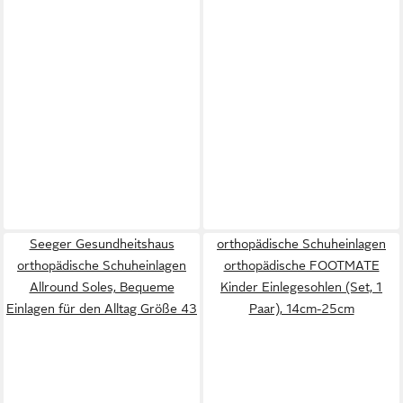
Seeger Gesundheitshaus
orthopädische Schuheinlagen
orthopädische Schuheinlagen
orthopädische FOOTMATE
Allround Soles, Bequeme
Kinder Einlegesohlen (Set, 1
Einlagen für den Alltag Größe 43
Paar), 14cm-25cm