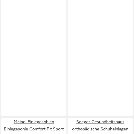
Meindl Einlegesohlen
Seeger Gesundheitshaus
Einlegesohle Comfort Fit Sport
orthopädische Schuheinlagen