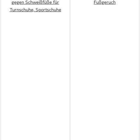
gegen Schweißfüße für
Fußgeruch
Turnschuhe, Sportschuhe