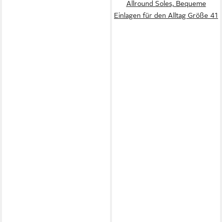
Allround Soles, Bequeme
Einlagen für den Alltag Größe 41