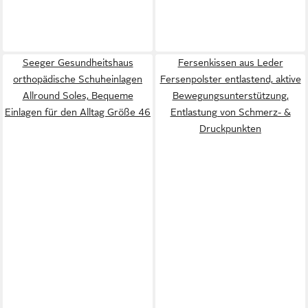
Seeger Gesundheitshaus
Fersenkissen aus Leder
orthopädische Schuheinlagen
Fersenpolster entlastend, aktive
Allround Soles, Bequeme
Bewegungsunterstützung,
Einlagen für den Alltag Größe 46
Entlastung von Schmerz- &
Druckpunkten