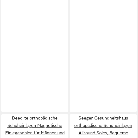
Deedlite orthopädische
Seeger Gesundheitshaus
Schuheinlagen Magnetische
orthopädische Schuheinlagen
Einlegesohlen für Männer und
Allround Soles, Bequeme