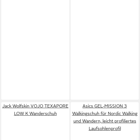
Jack Wolfskin VOJO TEXAPORE
Asics GEL-MISSION 3
LOW K Wanderschuh
Walkingschuh für Nordic Walking
und Wandern, leicht profiliertes
Laufsohlenprofil