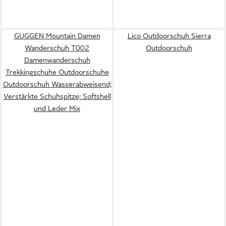
GUGGEN Mountain Damen
Lico Outdoorschuh Sierra
Wanderschuh T002
Outdoorschuh
Damenwanderschuh
Trekkingschuhe Outdoorschuhe
Outdoorschuh Wasserabweisend;
Verstärkte Schuhspitze; Softshell
und Leder Mix