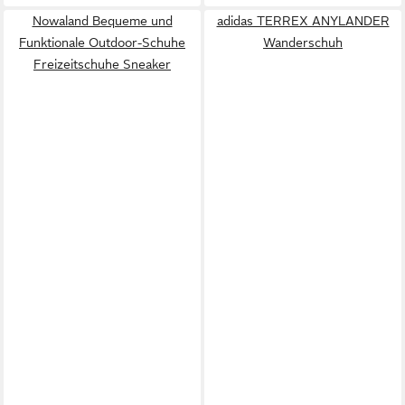
Nowaland Bequeme und
adidas TERREX ANYLANDER
Funktionale Outdoor-Schuhe
Wanderschuh
Freizeitschuhe Sneaker