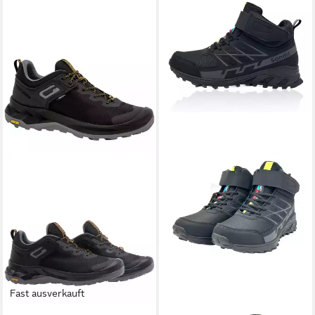
Fast ausverkauft