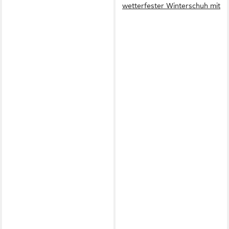
wetterfester Winterschuh mit