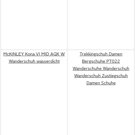
McKINLEY Kona VI MID AQX W
Trekkingschuh Damen
Wanderschuh wasserdicht
Bergschuhe PT022
Wanderschuhe Wanderschuh
Wanderschuh Zustiegschuh
Damen Schuhe