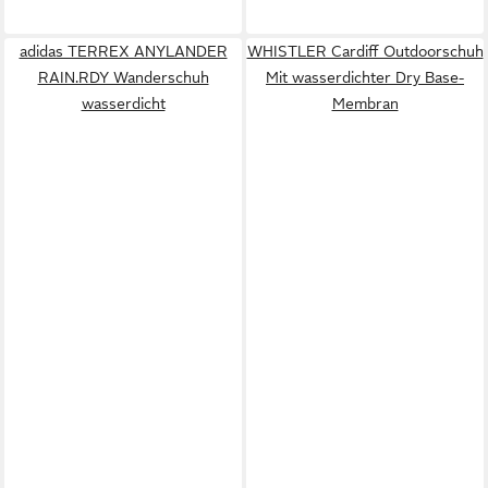
adidas TERREX ANYLANDER
WHISTLER Cardiff Outdoorschuh
RAIN.RDY Wanderschuh
Mit wasserdichter Dry Base-
wasserdicht
Membran