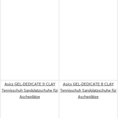
Asics GEL-DEDICATE 9 CLAY
Asics GEL-DEDICATE 8 CLAY
Tennisschuh Sandplatzschuhe für
Tennisschuh Sandplatzschuhe für
Ascheplätze
Ascheplätze