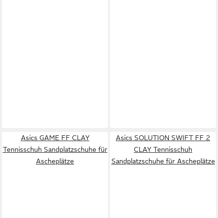
Asics GAME FF CLAY
Asics SOLUTION SWIFT FF 2
Tennisschuh Sandplatzschuhe für
CLAY Tennisschuh
Ascheplätze
Sandplatzschuhe für Ascheplätze