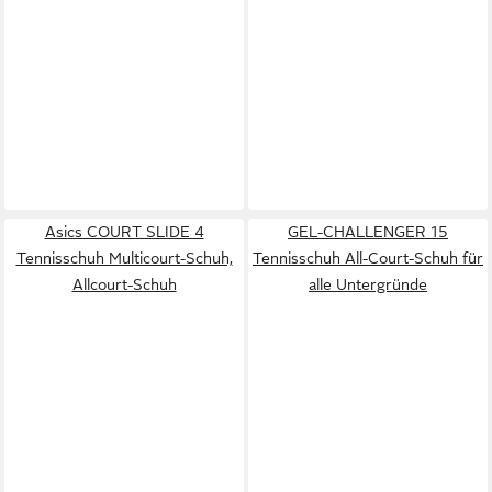
Asics COURT SLIDE 4
GEL-CHALLENGER 15
Tennisschuh Multicourt-Schuh,
Tennisschuh All-Court-Schuh für
Allcourt-Schuh
alle Untergründe