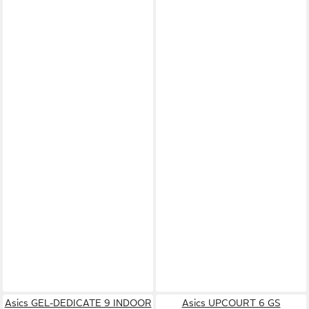
Asics GEL-DEDICATE 9 INDOOR
Asics UPCOURT 6 GS