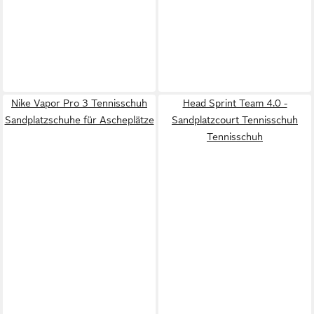
Nike Vapor Pro 3 Tennisschuh
Head Sprint Team 4.0 -
Sandplatzschuhe für Ascheplätze
Sandplatzcourt Tennisschuh
Tennisschuh