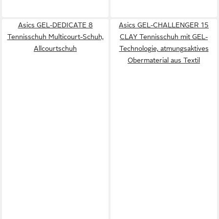
Asics GEL-DEDICATE 8
Asics GEL-CHALLENGER 15
Tennisschuh Multicourt-Schuh,
CLAY Tennisschuh mit GEL-
Allcourtschuh
Technologie, atmungsaktives
Obermaterial aus Textil