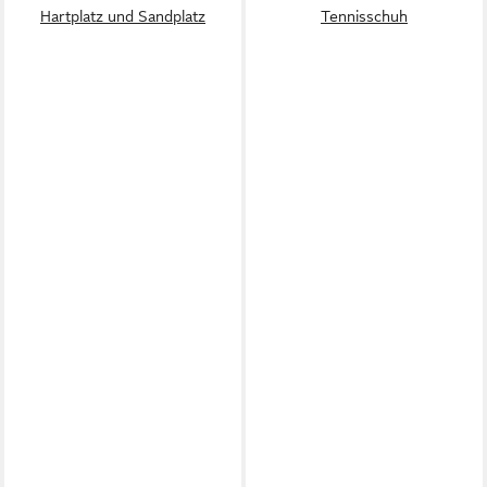
Hartplatz und Sandplatz
Tennisschuh