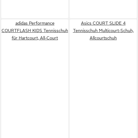
adidas Performance
Asics COURT SLIDE 4
COURTFLASH KIDS Tennisschuh
Tennisschuh Multicourt-Schuh,
für Hartcourt, All-Court
Allcourtschuh