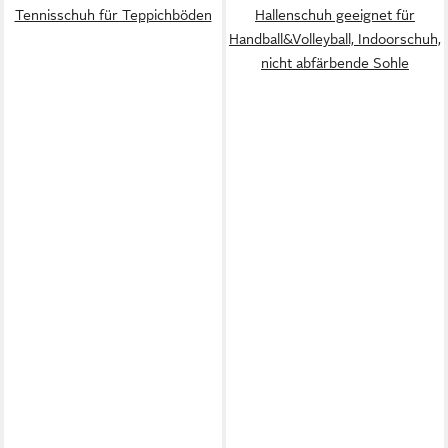
Tennisschuh für Teppichböden
Hallenschuh geeignet für
Handball&Volleyball, Indoorschuh,
nicht abfärbende Sohle