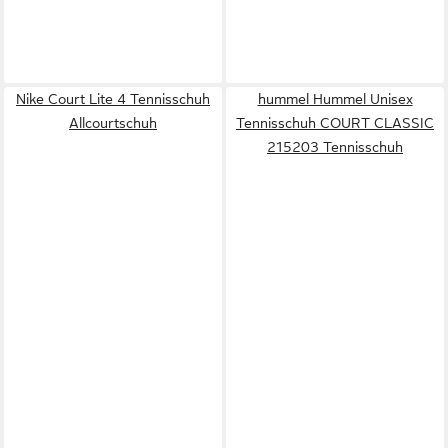
Nike Court Lite 4 Tennisschuh
hummel Hummel Unisex
Allcourtschuh
Tennisschuh COURT CLASSIC
215203 Tennisschuh