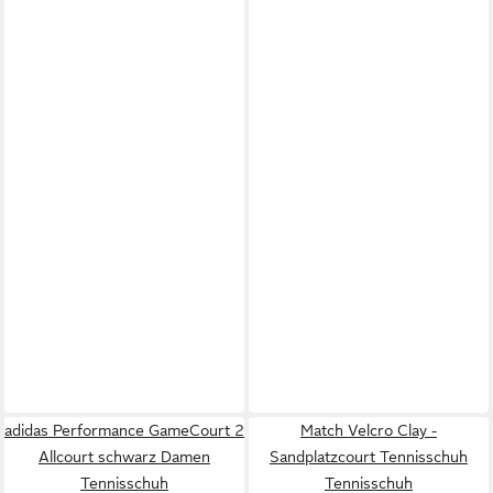
adidas Performance GameCourt 2
Match Velcro Clay -
Allcourt schwarz Damen
Sandplatzcourt Tennisschuh
Tennisschuh
Tennisschuh