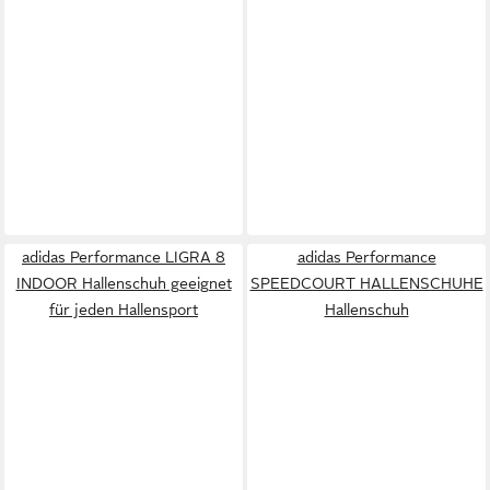
adidas Performance LIGRA 8
adidas Performance
INDOOR Hallenschuh geeignet
SPEEDCOURT HALLENSCHUHE
für jeden Hallensport
Hallenschuh