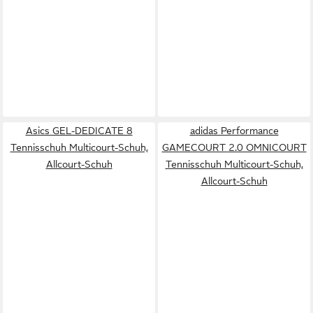
Asics GEL-DEDICATE 8
adidas Performance
Tennisschuh Multicourt-Schuh,
GAMECOURT 2.0 OMNICOURT
Allcourt-Schuh
Tennisschuh Multicourt-Schuh,
Allcourt-Schuh