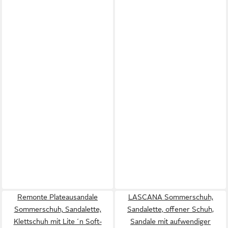
Remonte Plateausandale
LASCANA Sommerschuh,
Sommerschuh, Sandalette,
Sandalette, offener Schuh,
Klettschuh mit Lite ´n Soft-
Sandale mit aufwendiger