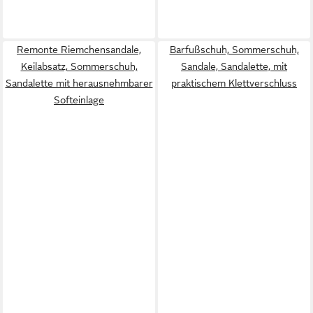
Remonte Riemchensandale,
Barfußschuh, Sommerschuh,
Keilabsatz, Sommerschuh,
Sandale, Sandalette, mit
Sandalette mit herausnehmbarer
praktischem Klettverschluss
Softeinlage