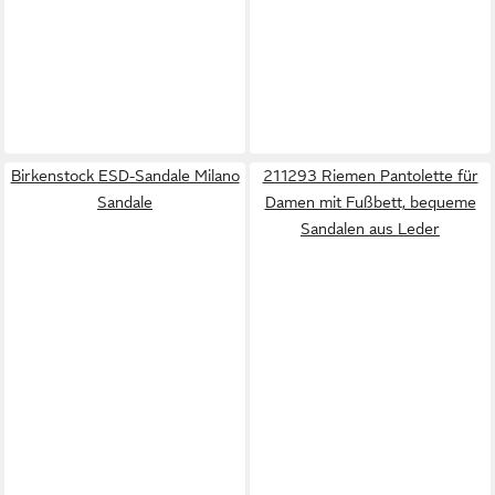
Birkenstock ESD-Sandale Milano
211293 Riemen Pantolette für
Sandale
Damen mit Fußbett, bequeme
Sandalen aus Leder