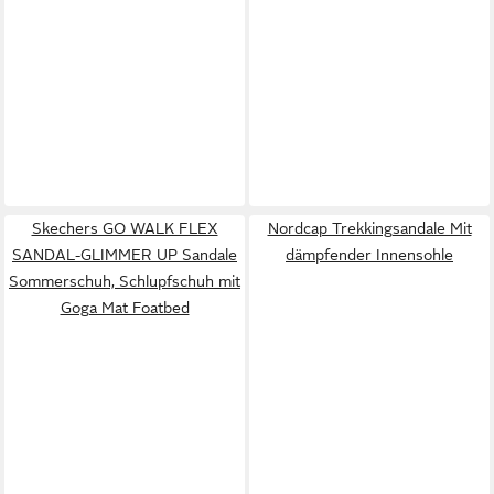
Skechers GO WALK FLEX
Nordcap Trekkingsandale Mit
SANDAL-GLIMMER UP Sandale
dämpfender Innensohle
Sommerschuh, Schlupfschuh mit
Goga Mat Foatbed