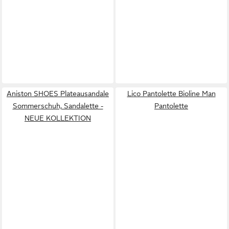
Aniston SHOES Plateausandale
Lico Pantolette Bioline Man
Sommerschuh, Sandalette -
Pantolette
NEUE KOLLEKTION