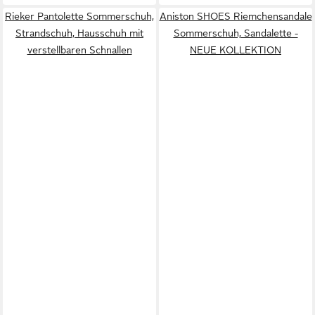
Rieker Pantolette Sommerschuh,
Aniston SHOES Riemchensandale
Strandschuh, Hausschuh mit
Sommerschuh, Sandalette -
verstellbaren Schnallen
NEUE KOLLEKTION