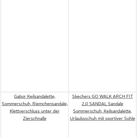
Gabor Keilsandalette,
Skechers GO WALK ARCH FIT
Sommerschuh, Riemchensandale,
2.0 SANDAL Sandale
Klettverschluss unter der
Sommerschuh, Keilsandalette,
Zierschnalle
Urlaubsschuh mit sportiver Sohle