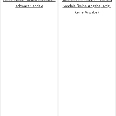
schwarz Sandale
Sandale (keine Angabe, 1-tlg.,
keine Angabe)