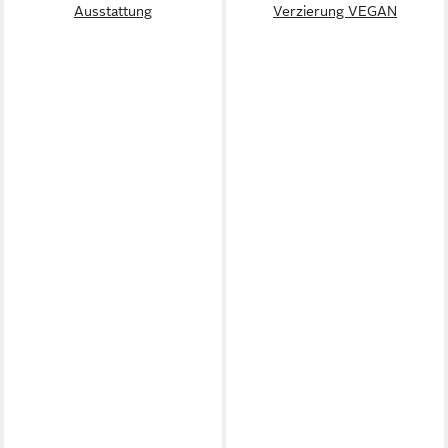
Ausstattung
Verzierung VEGAN