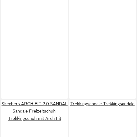
Skechers ARCH FIT 2.0 SANDAL
Trekkingsandale Trekkingsandale
Sandale Freizeitschuh,
Trekkingschuh mit Arch Fit