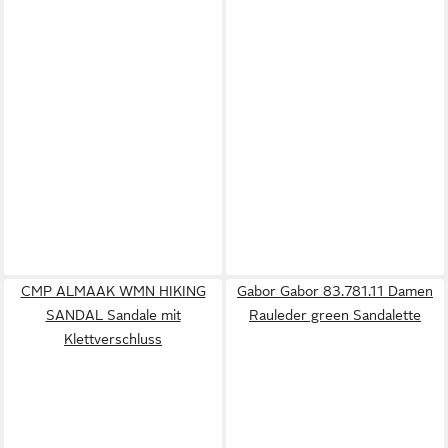
CMP ALMAAK WMN HIKING
Gabor Gabor 83.781.11 Damen
SANDAL Sandale mit
Rauleder green Sandalette
Klettverschluss