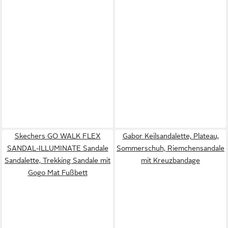
Skechers GO WALK FLEX
Gabor Keilsandalette, Plateau,
SANDAL-ILLUMINATE Sandale
Sommerschuh, Riemchensandale
Sandalette, Trekking Sandale mit
mit Kreuzbandage
Gogo Mat Fußbett