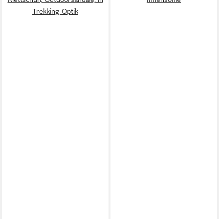
Trekking-Optik