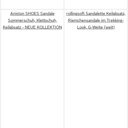
Aniston SHOES Sandale
rollingsoft Sandalette Keilabsatz,
Sommerschuh, Klettschuh,
Riemchensandale im Trekking-
Keilabsatz - NEUE KOLLEKTION
Look, G-Weite (weit)