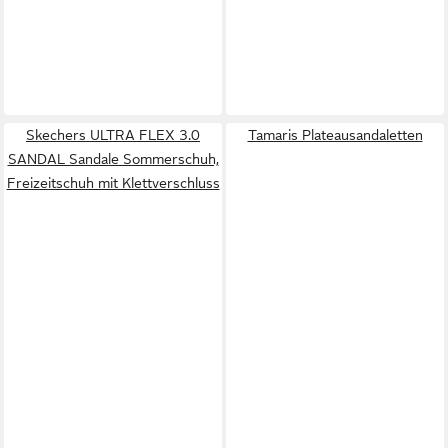
Skechers ULTRA FLEX 3.0
Tamaris Plateausandaletten
SANDAL Sandale Sommerschuh,
Freizeitschuh mit Klettverschluss