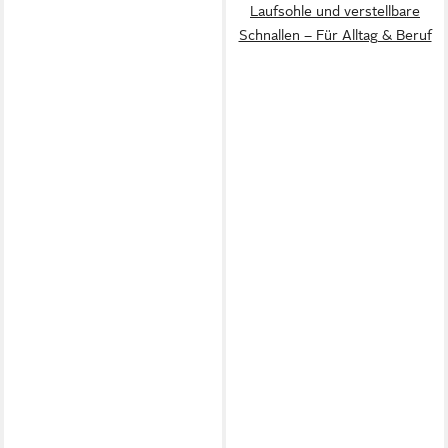
Laufsohle und verstellbare
Schnallen – Für Alltag & Beruf