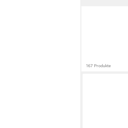
167 Produkte