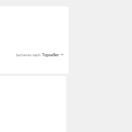
Topseller
Sortieren nach: