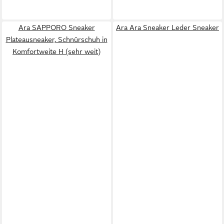
Ara SAPPORO Sneaker
Ara Ara Sneaker Leder Sneaker
Plateausneaker, Schnürschuh in
Komfortweite H (sehr weit)