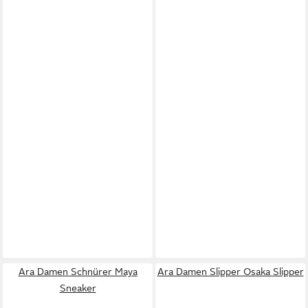
Ara Damen Schnürer Maya
Ara Damen Slipper Osaka Slipper
Sneaker