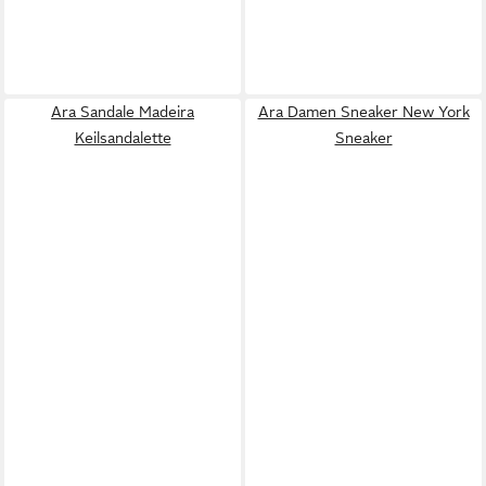
Ara Sandale Madeira
Ara Damen Sneaker New York
Keilsandalette
Sneaker