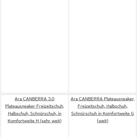
Ara CANBERRA 3.0
Ara CANBERRA Plateausneaker,
Plateausneaker Freizeitschuh,
Freizeitschuh, Halbschuh,
Halbschuh, Schnürschuh, in
Schnürschuh in Komfortweite G
Komfortweite H (sehr weit)
(weit)