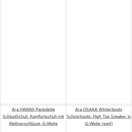
Ara HAWAII Pantolette
Ara OSAKA Winterboots
Schlupfschuh, Komfortschuh mit
Schnürboots, High Top Sneaker in
Klettverschlüsse, G-Weite
G-Weite (weit)