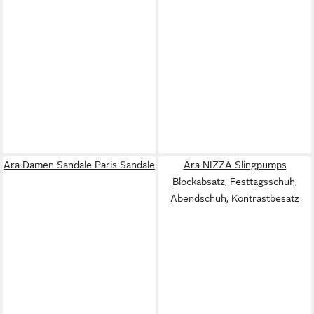
Ara Damen Sandale Paris Sandale
Ara NIZZA Slingpumps
Blockabsatz, Festtagsschuh,
Abendschuh, Kontrastbesatz