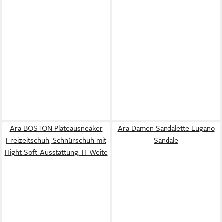
Ara BOSTON Plateausneaker
Ara Damen Sandalette Lugano
Freizeitschuh, Schnürschuh mit
Sandale
Hight Soft-Ausstattung, H-Weite