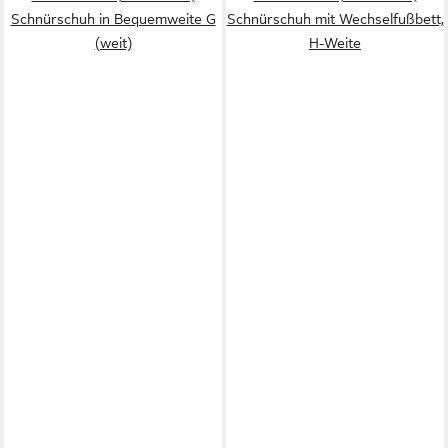
Schnürschuh in Bequemweite G
Schnürschuh mit Wechselfußbett,
(weit)
H-Weite