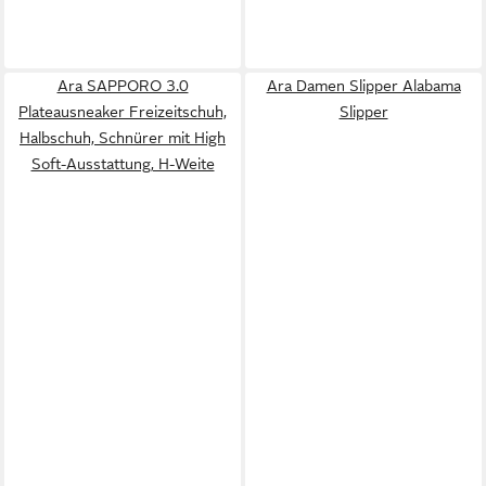
Ara SAPPORO 3.0
Ara Damen Slipper Alabama
Plateausneaker Freizeitschuh,
Slipper
Halbschuh, Schnürer mit High
Soft-Ausstattung, H-Weite