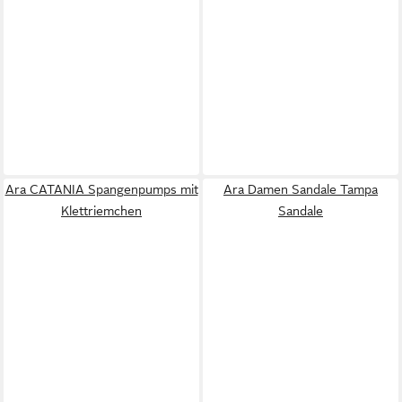
Ara CATANIA Spangenpumps mit
Ara Damen Sandale Tampa
Klettriemchen
Sandale