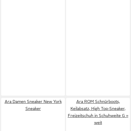
Ara Damen Sneaker New York
Ara ROM Schnürboots,
Sneaker
Keilabsatz, High Top-Sneaker,
Freizeitschuh in Schuhweite G =
weit