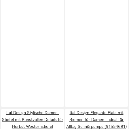
Ital-Design Stylische Damen-
Ital-Design Elegante Flats mit
Stiefel mit Kunstvollen Details für
Riemen für Damen – ideal für
Herbst Westernstiefel
Alltag Schnürpumps (91554691)