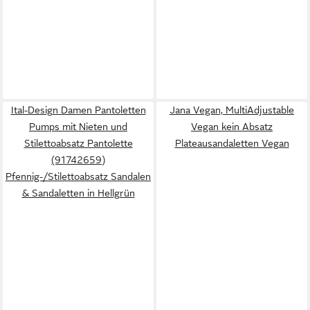
Ital-Design Damen Pantoletten
Jana Vegan, MultiAdjustable
Pumps mit Nieten und
Vegan kein Absatz
Stilettoabsatz Pantolette
Plateausandaletten Vegan
(91742659)
Pfennig-/Stilettoabsatz Sandalen
& Sandaletten in Hellgrün