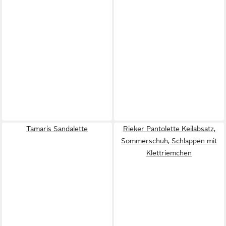
Tamaris Sandalette
Rieker Pantolette Keilabsatz,
Sommerschuh, Schlappen mit
Klettriemchen