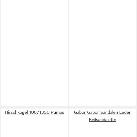
Hirschkogel 10071350 Pumps
Gabor Gabor Sandalen Leder
Keilsandalette