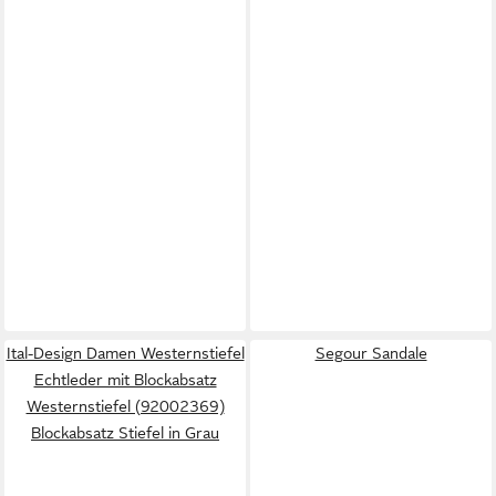
Ital-Design Damen Westernstiefel
Segour Sandale
Echtleder mit Blockabsatz
Westernstiefel (92002369)
Blockabsatz Stiefel in Grau