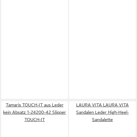
Tamaris TOUCH-IT aus Leder
LAURA VITA LAURA VITA
kein Absatz 1-24200-42 Slipper
Sandalen Leder High-Heel-
TOUCH-IT
Sandalette