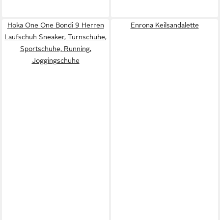
Hoka One One Bondi 9 Herren
Enrona Keilsandalette
Laufschuh Sneaker, Turnschuhe,
Sportschuhe, Running,
Joggingschuhe