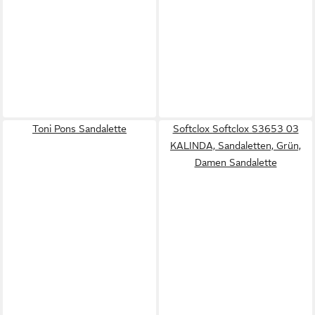
Toni Pons Sandalette
Softclox Softclox S3653 03
KALINDA, Sandaletten, Grün,
Damen Sandalette