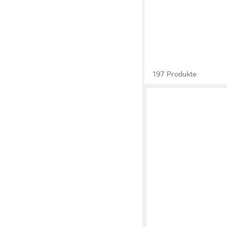
197 Produkte