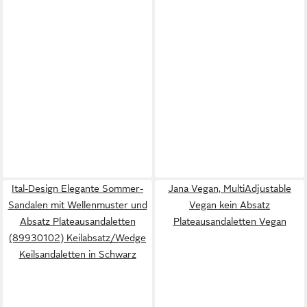
Ital-Design Elegante Sommer-
Jana Vegan, MultiAdjustable
Sandalen mit Wellenmuster und
Vegan kein Absatz
Absatz Plateausandaletten
Plateausandaletten Vegan
(89930102) Keilabsatz/Wedge
Keilsandaletten in Schwarz