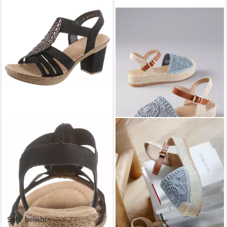
Sehr beliebt