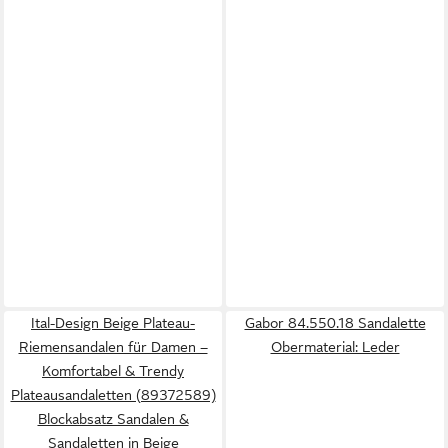
Ital-Design Beige Plateau-
Gabor 84.550.18 Sandalette
Riemensandalen für Damen –
Obermaterial: Leder
Komfortabel & Trendy
Plateausandaletten (89372589)
Blockabsatz Sandalen &
Sandaletten in Beige