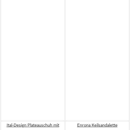
Ital-Design Plateauschuh mit
Enrona Keilsandalette