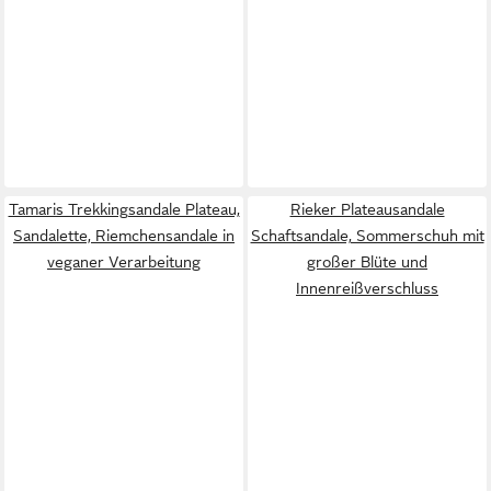
Tamaris Trekkingsandale Plateau,
Rieker Plateausandale
Sandalette, Riemchensandale in
Schaftsandale, Sommerschuh mit
veganer Verarbeitung
großer Blüte und
Innenreißverschluss