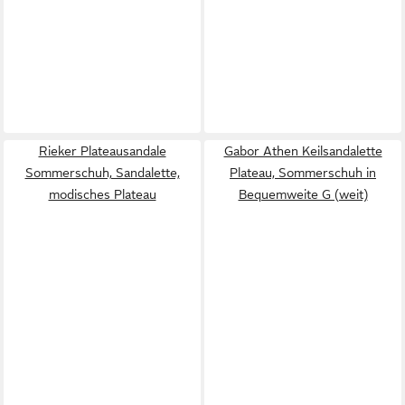
Rieker Plateausandale
Gabor Athen Keilsandalette
Sommerschuh, Sandalette,
Plateau, Sommerschuh in
modisches Plateau
Bequemweite G (weit)