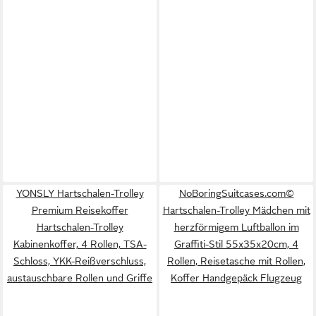
YONSLY Hartschalen-Trolley
NoBoringSuitcases.com©
Premium Reisekoffer
Hartschalen-Trolley Mädchen mit
Hartschalen-Trolley
herzförmigem Luftballon im
Kabinenkoffer, 4 Rollen, TSA-
Graffiti-Stil 55x35x20cm, 4
Schloss, YKK-Reißverschluss,
Rollen, Reisetasche mit Rollen,
austauschbare Rollen und Griffe
Koffer Handgepäck Flugzeug