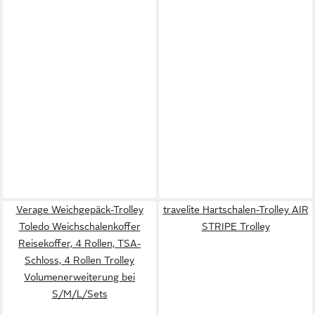
Verage Weichgepäck-Trolley
travelite Hartschalen-Trolley AIR
Toledo Weichschalenkoffer
STRIPE Trolley
Reisekoffer, 4 Rollen, TSA-
Schloss, 4 Rollen Trolley
Volumenerweiterung bei
S/M/L/Sets