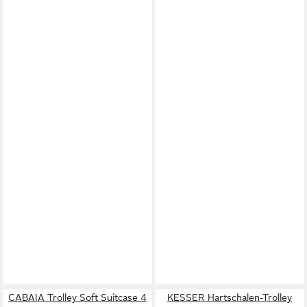
CABAIA Trolley Soft Suitcase 4
KESSER Hartschalen-Trolley