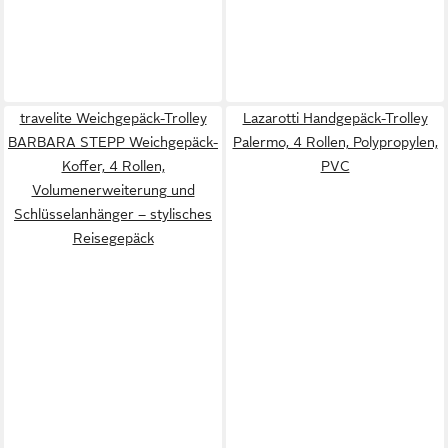
travelite Weichgepäck-Trolley
Lazarotti Handgepäck-Trolley
BARBARA STEPP Weichgepäck-
Palermo, 4 Rollen, Polypropylen,
Koffer, 4 Rollen,
PVC
Volumenerweiterung und
Schlüsselanhänger – stylisches
Reisegepäck