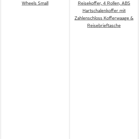
Wheels Small
Reisekoffer, 4 Rollen, ABS
Hartschalenkoffer mit
Zahlenschloss Kofferwaage &
Reisebrieftasche