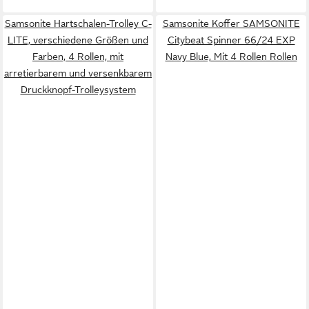
Samsonite Hartschalen-Trolley C-
Samsonite Koffer SAMSONITE
LITE, verschiedene Größen und
Citybeat Spinner 66/24 EXP
Farben, 4 Rollen, mit
Navy Blue, Mit 4 Rollen Rollen
arretierbarem und versenkbarem
Druckknopf-Trolleysystem