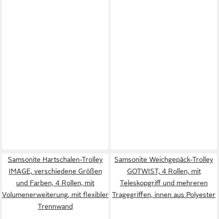
Samsonite Hartschalen-Trolley
Samsonite Weichgepäck-Trolley
IMAGE, verschiedene Größen
GOTWIST, 4 Rollen, mit
und Farben, 4 Rollen, mit
Teleskopgriff und mehreren
Volumenerweiterung, mit flexibler
Tragegriffen, innen aus Polyester
Trennwand