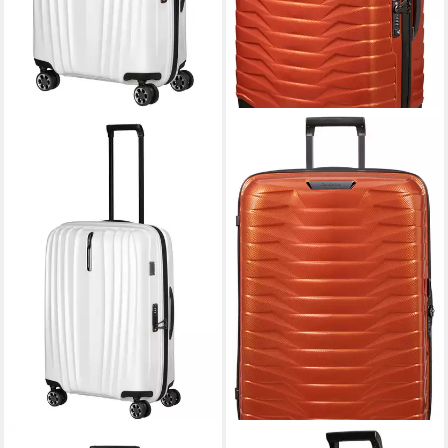
SAMSONITE
SAMSONITE