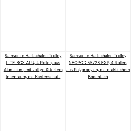
Samsonite Hartschalen-Trolley
Samsonite Hartschalen-Trolley
LITE-BOX ALU, 4 Rollen, aus
NEOPOD 55/23 EXP, 4 Rollen,
Aluminium, mit voll gefüttertem
aus Polypropylen, mit praktischem
Innenraum, mit Kantenschutz
Bodenfach