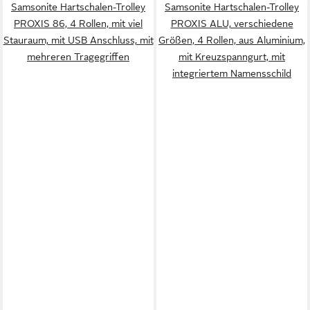
Samsonite Hartschalen-Trolley
Samsonite Hartschalen-Trolley
PROXIS 86, 4 Rollen, mit viel
PROXIS ALU, verschiedene
Stauraum, mit USB Anschluss, mit
Größen, 4 Rollen, aus Aluminium,
mehreren Tragegriffen
mit Kreuzspanngurt, mit
integriertem Namensschild