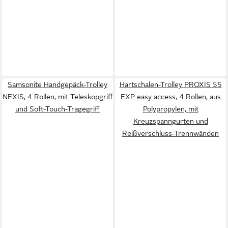
Samsonite Handgepäck-Trolley
Hartschalen-Trolley PROXIS 55
NEXIS, 4 Rollen, mit Teleskopgriff
EXP easy access, 4 Rollen, aus
und Soft-Touch-Tragegriff
Polypropylen, mit
Kreuzspanngurten und
Reißverschluss-Trennwänden