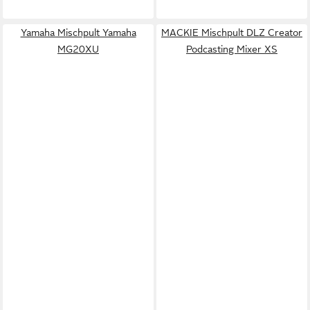
Yamaha Mischpult Yamaha
MACKIE Mischpult DLZ Creator
MG20XU
Podcasting Mixer XS