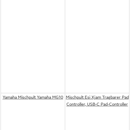
Yamaha Mischpult Yamaha MG10
Mischpult Esi Xjam Tragbarer Pad
Controller, USB-C Pad-Controller