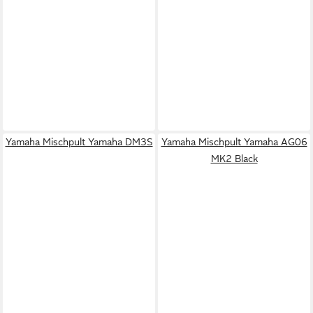
Yamaha Mischpult Yamaha DM3S
Yamaha Mischpult Yamaha AG06
MK2 Black