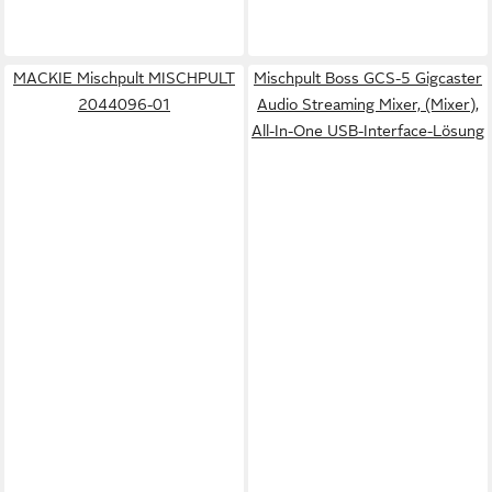
MACKIE Mischpult MISCHPULT
Mischpult Boss GCS-5 Gigcaster
2044096-01
Audio Streaming Mixer, (Mixer),
All-In-One USB-Interface-Lösung