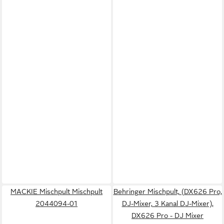
MACKIE Mischpult Mischpult
Behringer Mischpult, (DX626 Pro,
2044094-01
DJ-Mixer, 3 Kanal DJ-Mixer),
DX626 Pro - DJ Mixer