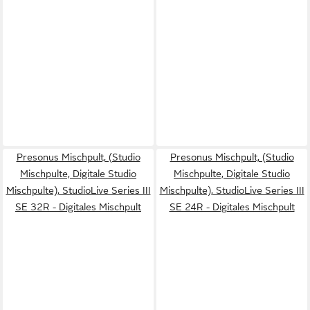
Presonus Mischpult, (Studio
Presonus Mischpult, (Studio
Mischpulte, Digitale Studio
Mischpulte, Digitale Studio
Mischpulte), StudioLive Series III
Mischpulte), StudioLive Series III
SE 32R - Digitales Mischpult
SE 24R - Digitales Mischpult