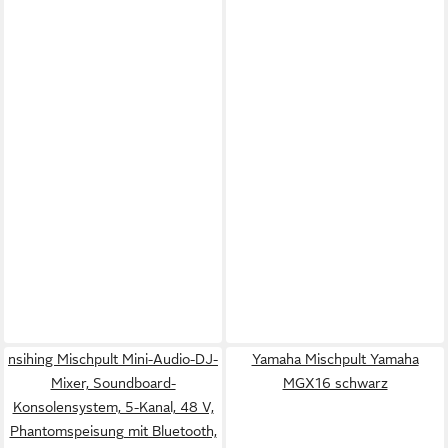
nsihing Mischpult Mini-Audio-DJ-
Yamaha Mischpult Yamaha
Mixer, Soundboard-
MGX16 schwarz
Konsolensystem, 5-Kanal, 48 V,
Phantomspeisung mit Bluetooth,