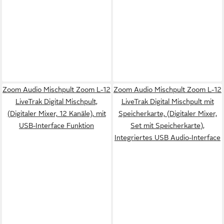
Zoom Audio Mischpult Zoom L-12
Zoom Audio Mischpult Zoom L-12
LiveTrak Digital Mischpult,
LiveTrak Digital Mischpult mit
(Digitaler Mixer, 12 Kanäle), mit
Speicherkarte, (Digitaler Mixer,
USB-Interface Funktion
Set mit Speicherkarte),
Integriertes USB Audio-Interface