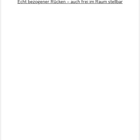
Echt bezogener Rücken – auch frei im Raum stellbar