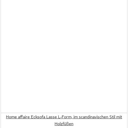
Home affaire Ecksofa Lasse L-Form, im scandinavischen Stil mit
Holzfüßen