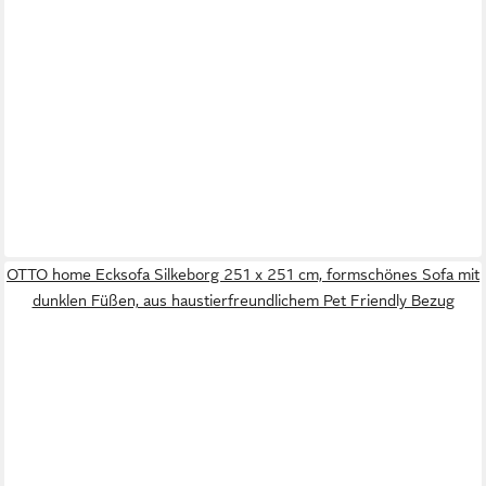
OTTO home Ecksofa Silkeborg 251 x 251 cm, formschönes Sofa mit
dunklen Füßen, aus haustierfreundlichem Pet Friendly Bezug