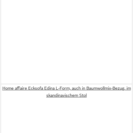
Home affaire Ecksofa Edina L-Form, auch in Baumwollmix-Bezug, im
skandinavischem Stol