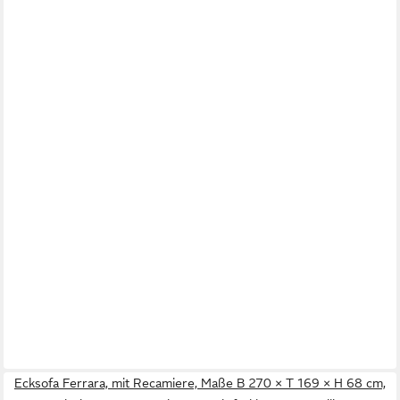
Ecksofa Ferrara, mit Recamiere, Maße B 270 × T 169 × H 68 cm,