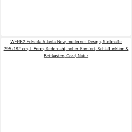
WERK2 Ecksofa Atlanta-New, modernes Design, Stellmaße
295x182 cm, L-Form, Kedernaht, hoher Komfort, Schlaffunktion &
Bettkasten, Cord, Natur