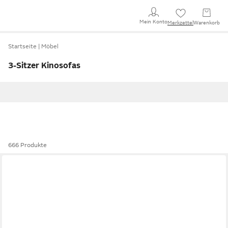
Mein Konto
Merkzettel
Warenkorb
Startseite
Möbel
3-Sitzer Kinosofas
666 Produkte